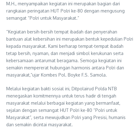
M.H., menyampaikan kegiatan ini merupakan bagian dari
rangkaian peringatan HUT Polri ke-80 dengan mengusung
semangat “Polri untuk Masyarakat.”
“Kegiatan bersih-bersih tempat ibadah dan penyerahan
bantuan alat kebersihan ini merupakan bentuk kepedulian Polri
kepada masyarakat. Kami berharap tempat-tempat ibadah
tetap bersih, nyaman, dan menjadi simbol kerukunan serta
kebersamaan antarumat beragama. Semoga kegiatan ini
semakin mempererat hubungan harmonis antara Polri dan
masyarakat,”ujar Kombes Pol. Boyke F.S. Samola.
Melalui kegiatan bakti sosial ini, Ditpolairud Polda NTB
menegaskan komitmennya untuk terus hadir di tengah
masyarakat melalui berbagai kegiatan yang bermanfaat,
sejalan dengan semangat HUT Polri ke-80 “Polri untuk
Masyarakat”, serta mewujudkan Polri yang Presisi, humanis
dan semakin dicintai masyarakat.