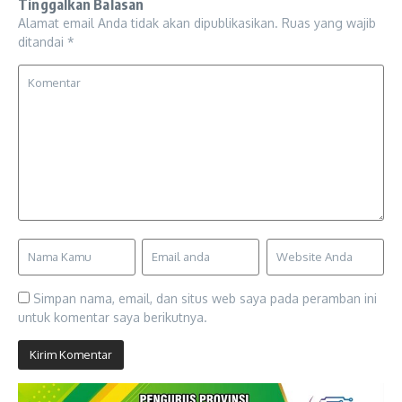
Tinggalkan Balasan
Alamat email Anda tidak akan dipublikasikan.
Ruas yang wajib
ditandai
*
Simpan nama, email, dan situs web saya pada peramban ini
untuk komentar saya berikutnya.