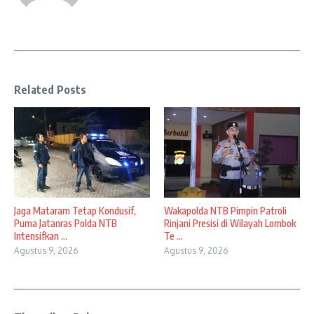
Related Posts
Jaga Mataram Tetap Kondusif,
Wakapolda NTB Pimpin Patroli
Puma Jatanras Polda NTB
Rinjani Presisi di Wilayah Lombok
Intensifkan ...
Te ...
Agustus 9, 2026
Agustus 9, 2026