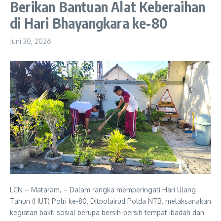
Berikan Bantuan Alat Keberaihan
di Hari Bhayangkara ke-80
Juni 30, 2026
LCN – Mataram, – Dalam rangka memperingati Hari Ulang
Tahun (HUT) Polri ke-80, Ditpolairud Polda NTB, melaksanakan
kegiatan bakti sosial berupa bersih-bersih tempat ibadah dan