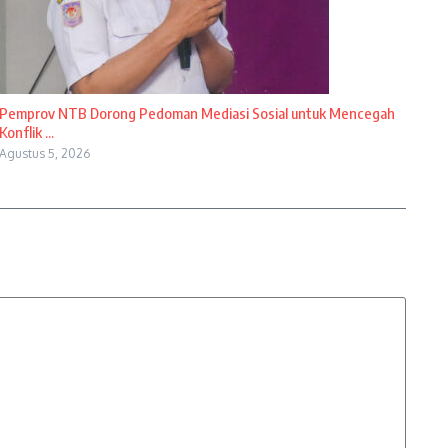
Pemprov NTB Dorong Pedoman Mediasi Sosial untuk Mencegah
Konflik ...
Agustus 5, 2026