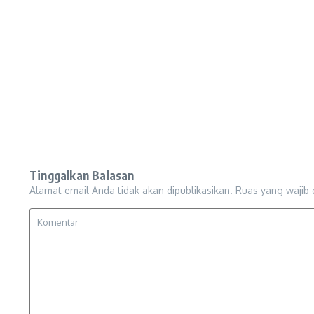
Tinggalkan Balasan
Alamat email Anda tidak akan dipublikasikan.
Ruas yang wajib 