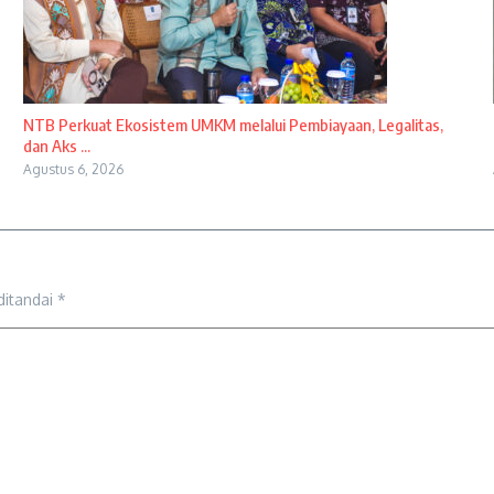
NTB Perkuat Ekosistem UMKM melalui Pembiayaan, Legalitas,
dan Aks ...
Agustus 6, 2026
ditandai
*