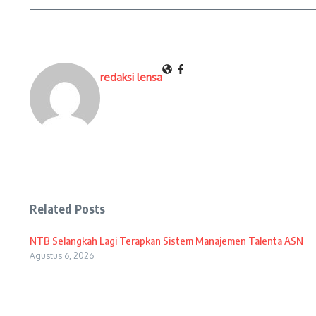
redaksi lensa
Related Posts
NTB Selangkah Lagi Terapkan Sistem Manajemen Talenta ASN
Agustus 6, 2026