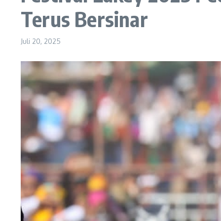
Terus Bersinar
Juli 20, 2025