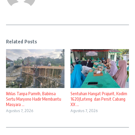
Related Posts
Ikhlas Tanpa Pamrih, Babinsa
Sentuhan Hangat Prajurit, Kodim
Sertu Maryono Hadir Membantu
1620/Loteng dan Persit Cabang
Masyara ...
XX ...
Agustus 7, 2026
Agustus 7, 2026