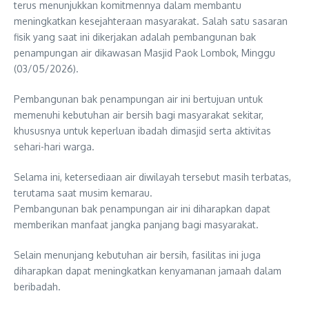
terus menunjukkan komitmennya dalam membantu
meningkatkan kesejahteraan masyarakat. Salah satu sasaran
fisik yang saat ini dikerjakan adalah pembangunan bak
penampungan air dikawasan Masjid Paok Lombok, Minggu
(03/05/2026).
Pembangunan bak penampungan air ini bertujuan untuk
memenuhi kebutuhan air bersih bagi masyarakat sekitar,
khususnya untuk keperluan ibadah dimasjid serta aktivitas
sehari-hari warga.
Selama ini, ketersediaan air diwilayah tersebut masih terbatas,
terutama saat musim kemarau.
Pembangunan bak penampungan air ini diharapkan dapat
memberikan manfaat jangka panjang bagi masyarakat.
Selain menunjang kebutuhan air bersih, fasilitas ini juga
diharapkan dapat meningkatkan kenyamanan jamaah dalam
beribadah.