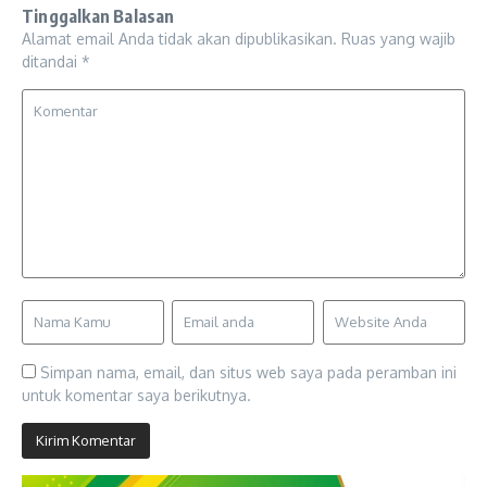
Tinggalkan Balasan
Alamat email Anda tidak akan dipublikasikan.
Ruas yang wajib
ditandai
*
Simpan nama, email, dan situs web saya pada peramban ini
untuk komentar saya berikutnya.