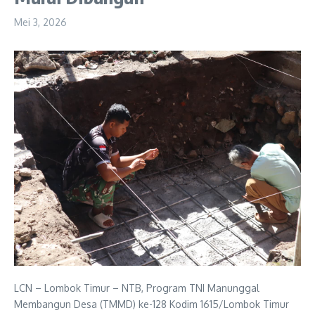
Mei 3, 2026
LCN – Lombok Timur – NTB, Program TNI Manunggal
Membangun Desa (TMMD) ke-128 Kodim 1615/Lombok Timur