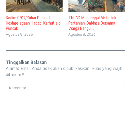
Kodim 0912/Kubar Perkuat
TNI AD Manunggal Air Untuk
Kesiapsiagaan Hadapi Karhutla di
Pertanian, Babinsa Bersama
Puncak ...
Warga Bangu ...
Agustus 8, 2026
Agustus 8, 2026
Tinggalkan Balasan
Alamat email Anda tidak akan dipublikasikan.
Ruas yang wajib
ditandai
*