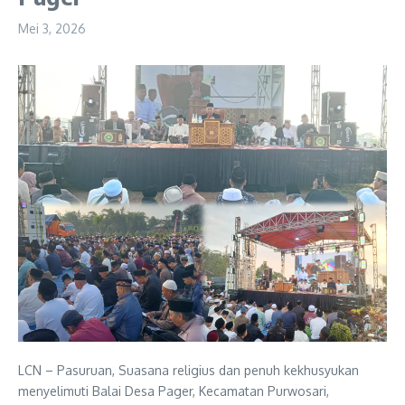
Mei 3, 2026
LCN – Pasuruan, Suasana religius dan penuh kekhusyukan
menyelimuti Balai Desa Pager, Kecamatan Purwosari,