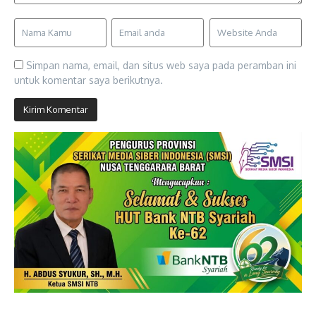
Simpan nama, email, dan situs web saya pada peramban ini
untuk komentar saya berikutnya.