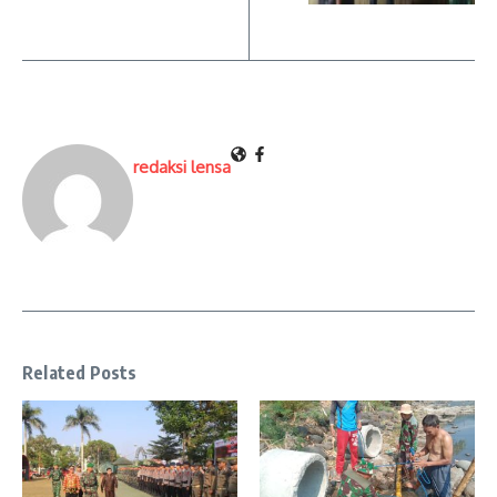
redaksi lensa
Related Posts