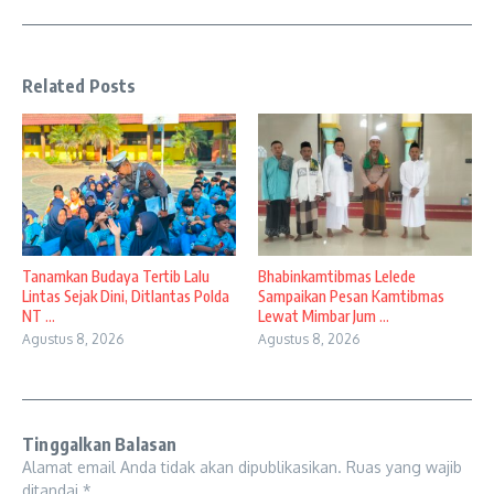
Related Posts
Tanamkan Budaya Tertib Lalu
Bhabinkamtibmas Lelede
Lintas Sejak Dini, Ditlantas Polda
Sampaikan Pesan Kamtibmas
NT ...
Lewat Mimbar Jum ...
Agustus 8, 2026
Agustus 8, 2026
Tinggalkan Balasan
Alamat email Anda tidak akan dipublikasikan.
Ruas yang wajib
ditandai
*