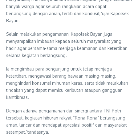
banyak warga agar seluruh rangkaian acara dapat
berlangsung dengan aman, tertib dan kondusif,”ujar Kapolsek
Bayan.
Selain melakukan pengamanan, Kapolsek Bayan juga
menyampaikan imbauan kepada seluruh masyarakat yang
hadir agar bersama-sama menjaga keamanan dan ketertiban
selama kegiatan berlangsung.
Ia mengimbau para pengunjung untuk tetap menjaga
ketertiban, mengawasi barang bawaan masing-masing,
menghindari konsumsi minuman keras, serta tidak melakukan
tindakan yang dapat memicu keributan ataupun gangguan
kamtibmas.
Dengan adanya pengamanan dan sinergi antara TNI-Polri
tersebut, kegiatan hiburan rakyat “Rona-Rona” berlangsung
aman, lancar dan mendapat apresiasi positif dari masyarakat
setempat,”tandasnya.