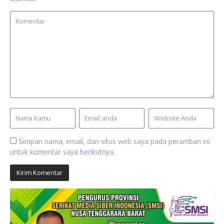
Simpan nama, email, dan situs web saya pada peramban ini
untuk komentar saya berikutnya.