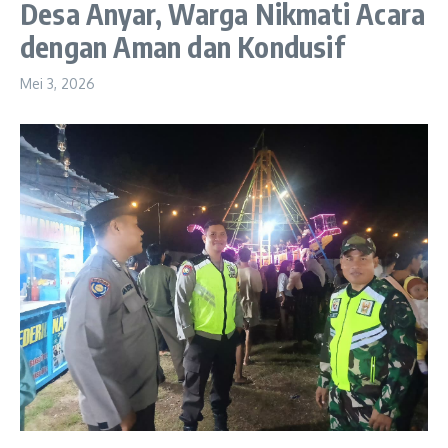
Desa Anyar, Warga Nikmati Acara
dengan Aman dan Kondusif
Mei 3, 2026