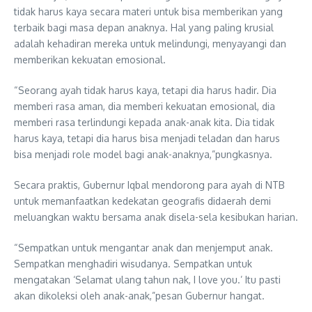
tidak harus kaya secara materi untuk bisa memberikan yang
terbaik bagi masa depan anaknya. Hal yang paling krusial
adalah kehadiran mereka untuk melindungi, menyayangi dan
memberikan kekuatan emosional.
“Seorang ayah tidak harus kaya, tetapi dia harus hadir. Dia
memberi rasa aman, dia memberi kekuatan emosional, dia
memberi rasa terlindungi kepada anak-anak kita. Dia tidak
harus kaya, tetapi dia harus bisa menjadi teladan dan harus
bisa menjadi role model bagi anak-anaknya,”pungkasnya.
Secara praktis, Gubernur Iqbal mendorong para ayah di NTB
untuk memanfaatkan kedekatan geografis didaerah demi
meluangkan waktu bersama anak disela-sela kesibukan harian.
“Sempatkan untuk mengantar anak dan menjemput anak.
Sempatkan menghadiri wisudanya. Sempatkan untuk
mengatakan ‘Selamat ulang tahun nak, I love you.’ Itu pasti
akan dikoleksi oleh anak-anak,”pesan Gubernur hangat.