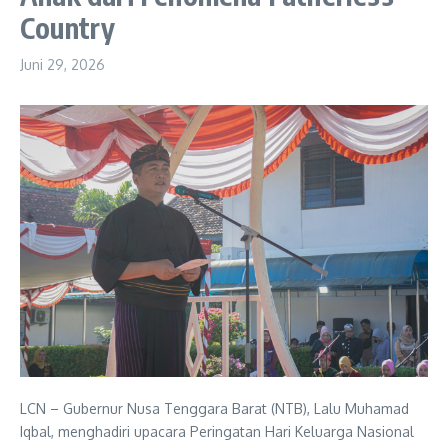
Country
Juni 29, 2026
LCN – Gubernur Nusa Tenggara Barat (NTB), Lalu Muhamad
Iqbal, menghadiri upacara Peringatan Hari Keluarga Nasional