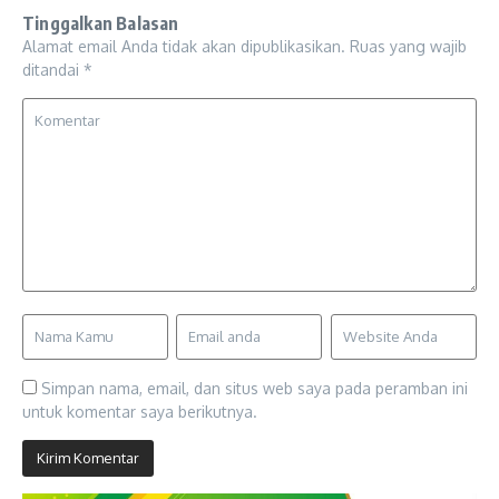
Tinggalkan Balasan
Alamat email Anda tidak akan dipublikasikan.
Ruas yang wajib
ditandai
*
Simpan nama, email, dan situs web saya pada peramban ini
untuk komentar saya berikutnya.