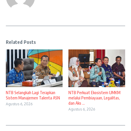
Related Posts
NTB Selangkah Lagi Terapkan
NTB Perkuat Ekosistem UMKM
Sistem Manajemen Talenta ASN
melalui Pembiayaan, Legalitas,
dan Aks ...
Agustus 6, 2026
Agustus 6, 2026