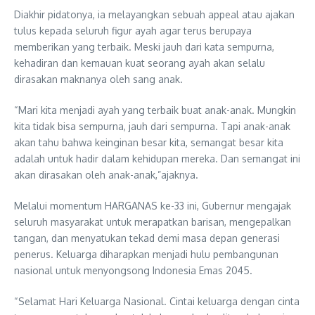
Diakhir pidatonya, ia melayangkan sebuah appeal atau ajakan
tulus kepada seluruh figur ayah agar terus berupaya
memberikan yang terbaik. Meski jauh dari kata sempurna,
kehadiran dan kemauan kuat seorang ayah akan selalu
dirasakan maknanya oleh sang anak.
“Mari kita menjadi ayah yang terbaik buat anak-anak. Mungkin
kita tidak bisa sempurna, jauh dari sempurna. Tapi anak-anak
akan tahu bahwa keinginan besar kita, semangat besar kita
adalah untuk hadir dalam kehidupan mereka. Dan semangat ini
akan dirasakan oleh anak-anak,”ajaknya.
Melalui momentum HARGANAS ke-33 ini, Gubernur mengajak
seluruh masyarakat untuk merapatkan barisan, mengepalkan
tangan, dan menyatukan tekad demi masa depan generasi
penerus. Keluarga diharapkan menjadi hulu pembangunan
nasional untuk menyongsong Indonesia Emas 2045.
“Selamat Hari Keluarga Nasional. Cintai keluarga dengan cinta