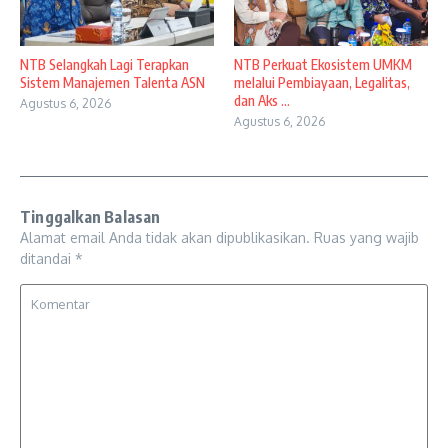
NTB Selangkah Lagi Terapkan
NTB Perkuat Ekosistem UMKM
Sistem Manajemen Talenta ASN
melalui Pembiayaan, Legalitas,
dan Aks ...
Agustus 6, 2026
Agustus 6, 2026
Tinggalkan Balasan
Alamat email Anda tidak akan dipublikasikan.
Ruas yang wajib
ditandai
*