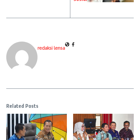
redaksi lensa
Related Posts