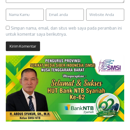
Simpan nama, email, dan situs web saya pada peramban ini
untuk komentar saya berikutnya.