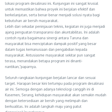
lokasi program desalinasi ini. Kunjungan ini sangat krusial
untuk memastikan bahwa proyek ini berjalan efektif dan
berkelanjutan, serta benar-benar menjadi solusi nyata bagi
kebutuhan air bersih masyarakat.
Lebih dari sekadar peninjauan teknis, kegiatan ini juga menjadi
ajang penguatan transparansi dan akuntabilitas. Ini adalah
contoh nyata bagaimana sinergi antara Taruna dan
masyarakat bisa menciptakan dampak positif yang besar
dalam tugas kemanusiaan dan pengabdian kepada
masyarakat. Antusiasme masyarakat sekitar pun sangat
terasa, menandakan betapa program ini dinanti-
nantikan,”paparnya.
Seluruh rangkaian kunjungan berjalan lancar dan sesuai
target. Harapan besar kini tertumpu pada program desalinasi
air ini. Semoga dengan adanya teknologi canggih ini di
Kasemen, Serang, kehidupan masyarakat akan semakin mudah
dengan ketersediaan air bersih yang melimpah dan
berkualitas. Ini adalah langkah maju yang patut