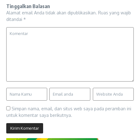
Tinggalkan Balasan
Alamat email Anda tidak akan dipublikasikan.
Ruas yang wajib
ditandai
*
Simpan nama, email, dan situs web saya pada peramban ini
untuk komentar saya berikutnya.