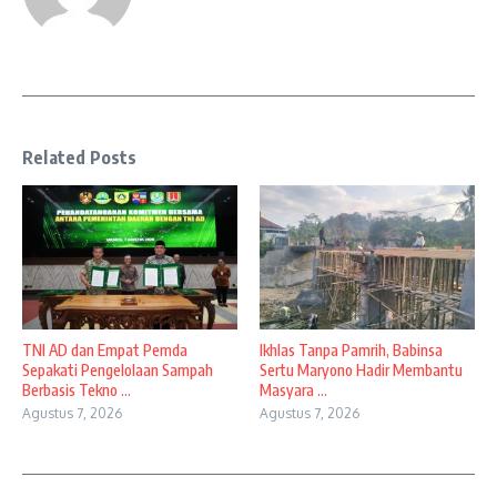
Related Posts
TNI AD dan Empat Pemda
Ikhlas Tanpa Pamrih, Babinsa
Sepakati Pengelolaan Sampah
Sertu Maryono Hadir Membantu
Berbasis Tekno ...
Masyara ...
Agustus 7, 2026
Agustus 7, 2026