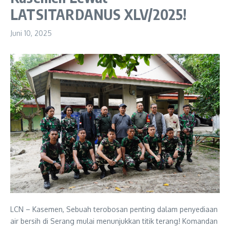
LATSITARDANUS XLV/2025!
Juni 10, 2025
LCN – Kasemen, Sebuah terobosan penting dalam penyediaan
air bersih di Serang mulai menunjukkan titik terang! Komandan