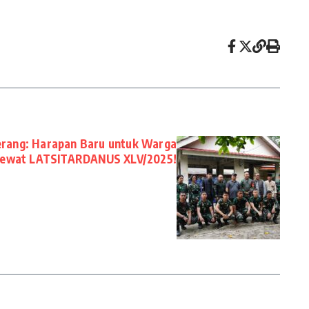
Serang: Harapan Baru untuk Warga
ewat LATSITARDANUS XLV/2025!