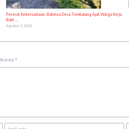
Pererat Kebersamaan, Babinsa Desa Tembalang Ajak Warga Kerja
Bakt ...
Agustus 7, 2026
ditandai
*