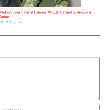
Perkuat Sinergi Sosial, Danramil 089/20 Gempol Dukung Aksi
Donor ...
Agustus 7, 2026