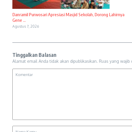
Danramil Purwosari Apresiasi Masjid Sekolah, Dorong Lahirnya
Gene ...
Agustus 7, 2026
Tinggalkan Balasan
Alamat email Anda tidak akan dipublikasikan.
Ruas yang wajib 