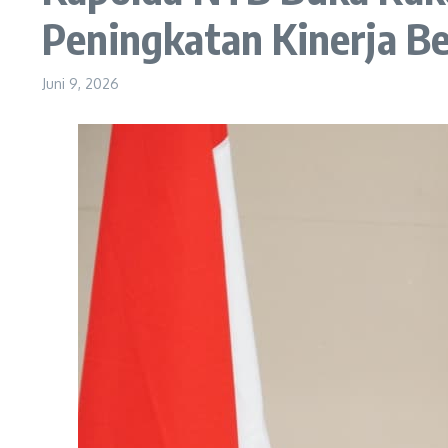
Peningkatan Kinerja Be
Juni 9, 2026