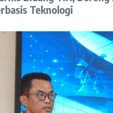
rbasis Teknologi