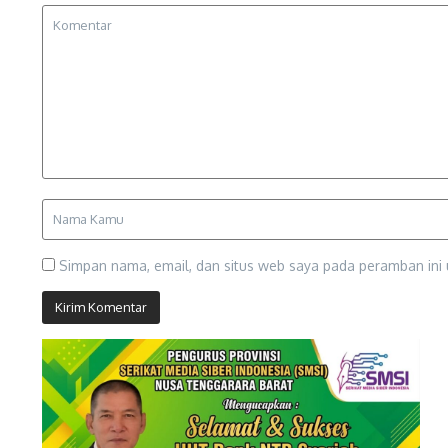
Simpan nama, email, dan situs web saya pada peramban ini 