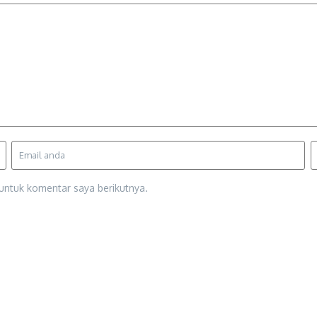
untuk komentar saya berikutnya.