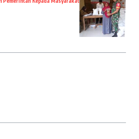
n Pemerintah Kepada Masyarakat