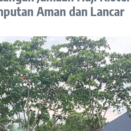
emputan Aman dan Lancar