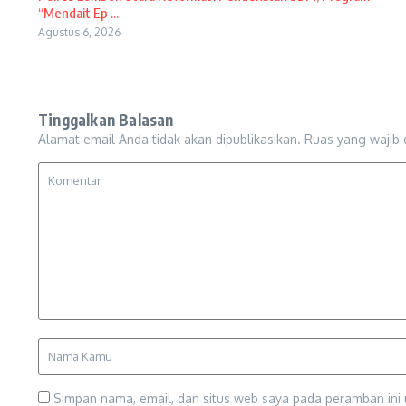
“Mendait Ep ...
Agustus 6, 2026
Tinggalkan Balasan
Alamat email Anda tidak akan dipublikasikan.
Ruas yang wajib 
Simpan nama, email, dan situs web saya pada peramban ini 