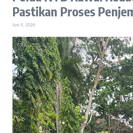
Pastikan Proses Penj
Juni 9, 2026