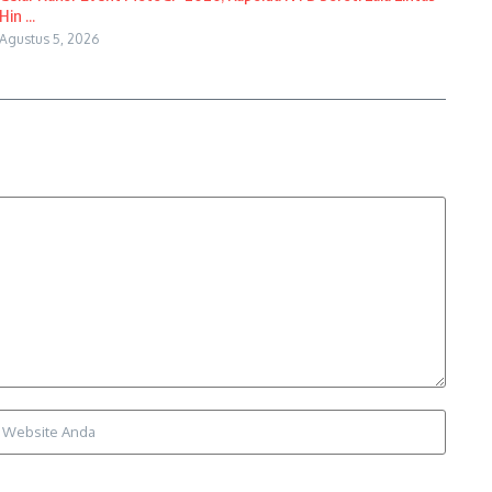
Hin ...
Agustus 5, 2026