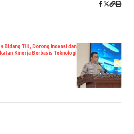
s Bidang TIK, Dorong Inovasi dan
katan Kinerja Berbasis Teknologi