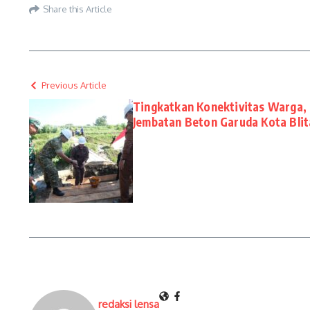
Share this Article
Previous Article
Tingkatkan Konektivitas Warga,
Jembatan Beton Garuda Kota Blit
redaksi lensa