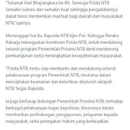
“Selamat Hari Bhayangkara ke-80. Semoga Polda NTB
semakin sukses dan semakin kuat sehingga pengabdiannya
dapat terus memberikan manfaat bagi daerah dan masyarakat
NTB,”ujarnya.
Menanggapi hal itu, Kapolda NTB Irjen Pol. Kalingga Rendra
Raharja menegaskan komitmen Polda NTB, untuk mendukung
seluruh program Pemerintah Provinsi NTB demi mendorong
pembangunan serta meningkatkan kesejahteraan masyarakat.
“Polda NTB, tentu siap membantu dan mendukung seluruh
pelaksanaan program Pemerintah NTB, terutama dalam
menciptakan keamanan dan ketertiban diseluruh wilayah
NTB,”tegas Kapolda.
Ia juga berharap dukungan Pemerintah Provinsi NTB, terhadap
berbagai pelaksanaan tugas kepolisian, khususnya dalam
memberikan perlindungan, pengayoman, pelayanan kepada
masyarakat, serta penegakan hukum yang berkeadilan.