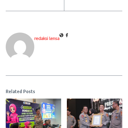
redaksi lensa
Related Posts