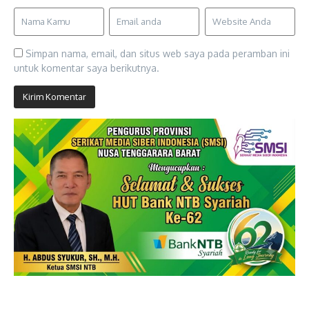
Simpan nama, email, dan situs web saya pada peramban ini
untuk komentar saya berikutnya.