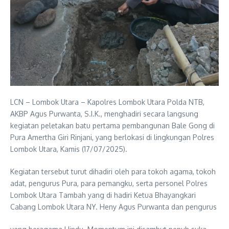
LCN – Lombok Utara – Kapolres Lombok Utara Polda NTB,
AKBP Agus Purwanta, S.I.K., menghadiri secara langsung
kegiatan peletakan batu pertama pembangunan Bale Gong di
Pura Amertha Giri Rinjani, yang berlokasi di lingkungan Polres
Lombok Utara, Kamis (17/07/2025).
Kegiatan tersebut turut dihadiri oleh para tokoh agama, tokoh
adat, pengurus Pura, para pemangku, serta personel Polres
Lombok Utara Tambah yang di hadiri Ketua Bhayangkari
Cabang Lombok Utara NY. Heny Agus Purwanta dan pengurus