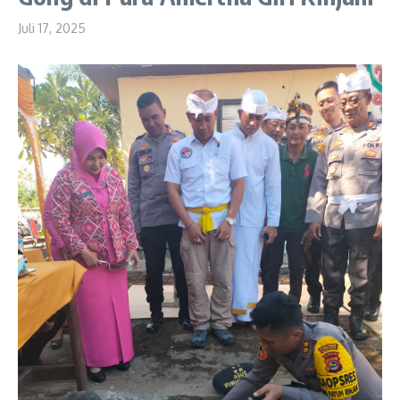
Juli 17, 2025