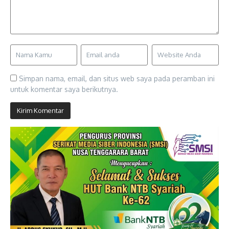
Simpan nama, email, dan situs web saya pada peramban ini
untuk komentar saya berikutnya.