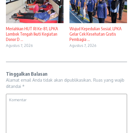
Meriahkan HUT RI Ke-81, LPKA
Wujud Kepedulian Sosial, LPKA
Lombok Tengah Ikuti Kegiatan
Gelar Cek Kesehatan Gratis
Donor D ...
Pembagia ...
Agustus 7, 2026
Agustus 7, 2026
Tinggalkan Balasan
Alamat email Anda tidak akan dipublikasikan.
Ruas yang wajib
ditandai
*