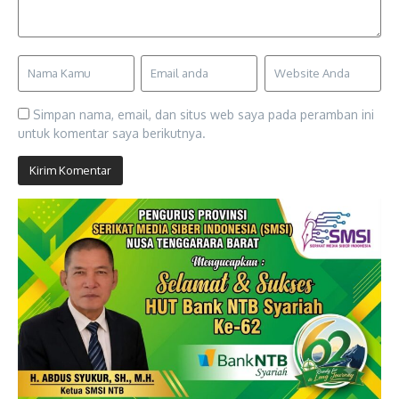
Simpan nama, email, dan situs web saya pada peramban ini
untuk komentar saya berikutnya.