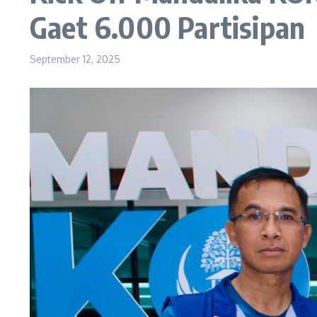
Gaet 6.000 Partisipan
September 12, 2025