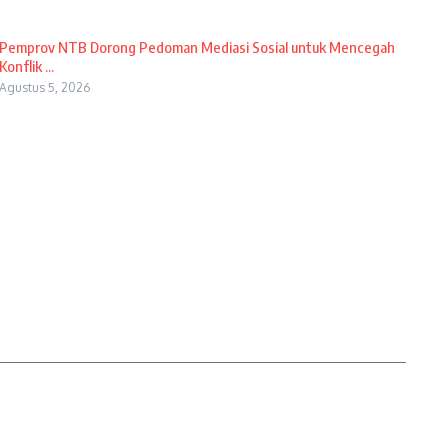
Pemprov NTB Dorong Pedoman Mediasi Sosial untuk Mencegah
Konflik ...
Agustus 5, 2026