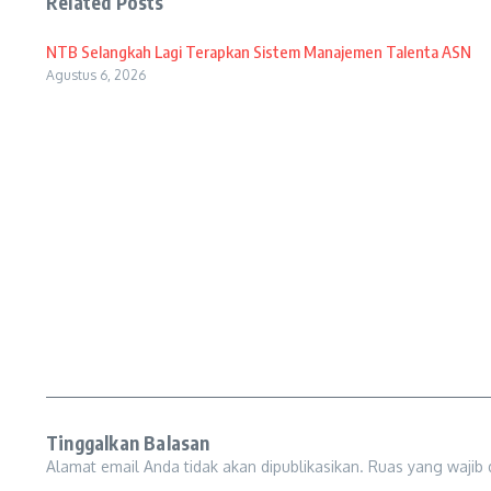
Related Posts
NTB Selangkah Lagi Terapkan Sistem Manajemen Talenta ASN
Agustus 6, 2026
Tinggalkan Balasan
Alamat email Anda tidak akan dipublikasikan.
Ruas yang wajib 