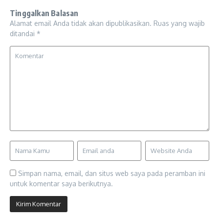
Tinggalkan Balasan
Alamat email Anda tidak akan dipublikasikan.
Ruas yang wajib
ditandai
*
Simpan nama, email, dan situs web saya pada peramban ini
untuk komentar saya berikutnya.