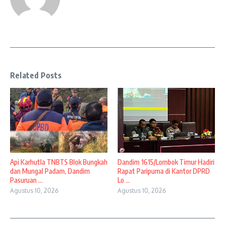
Related Posts
Api Karhutla TNBTS Blok Bungkah
Dandim 1615/Lombok Timur Hadiri
dan Mungal Padam, Dandim
Rapat Paripurna di Kantor DPRD
Pasuruan ...
Lo ...
Agustus 10, 2026
Agustus 10, 2026