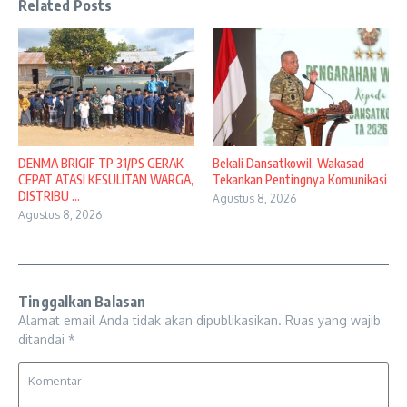
Related Posts
DENMA BRIGIF TP 31/PS GERAK
Bekali Dansatkowil, Wakasad
CEPAT ATASI KESULITAN WARGA,
Tekankan Pentingnya Komunikasi
DISTRIBU ...
Agustus 8, 2026
Agustus 8, 2026
Tinggalkan Balasan
Alamat email Anda tidak akan dipublikasikan.
Ruas yang wajib
ditandai
*