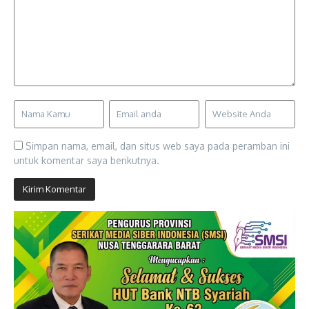
Simpan nama, email, dan situs web saya pada peramban ini
untuk komentar saya berikutnya.