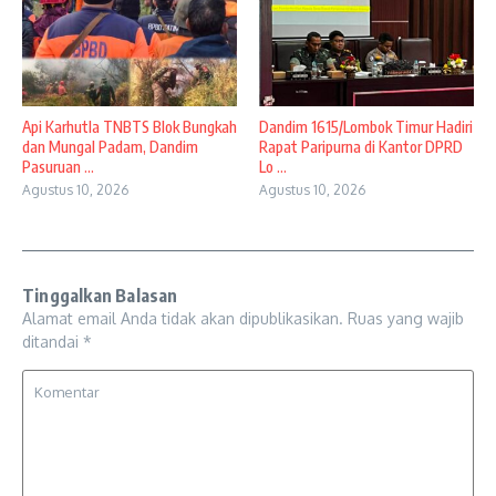
Api Karhutla TNBTS Blok Bungkah
Dandim 1615/Lombok Timur Hadiri
dan Mungal Padam, Dandim
Rapat Paripurna di Kantor DPRD
Pasuruan ...
Lo ...
Agustus 10, 2026
Agustus 10, 2026
Tinggalkan Balasan
Alamat email Anda tidak akan dipublikasikan.
Ruas yang wajib
ditandai
*