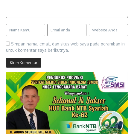
Simpan nama, email, dan situs web saya pada peramban ini
untuk komentar saya berikutnya.