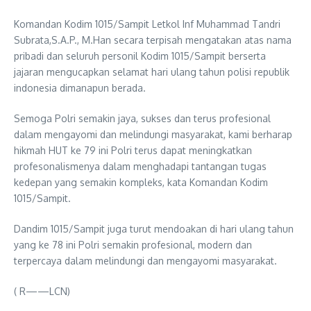
Komandan Kodim 1015/Sampit Letkol Inf Muhammad Tandri
Subrata,S.A.P., M.Han secara terpisah mengatakan atas nama
pribadi dan seluruh personil Kodim 1015/Sampit berserta
jajaran mengucapkan selamat hari ulang tahun polisi republik
indonesia dimanapun berada.
Semoga Polri semakin jaya, sukses dan terus profesional
dalam mengayomi dan melindungi masyarakat, kami berharap
hikmah HUT ke 79 ini Polri terus dapat meningkatkan
profesonalismenya dalam menghadapi tantangan tugas
kedepan yang semakin kompleks, kata Komandan Kodim
1015/Sampit.
Dandim 1015/Sampit juga turut mendoakan di hari ulang tahun
yang ke 78 ini Polri semakin profesional, modern dan
terpercaya dalam melindungi dan mengayomi masyarakat.
( R——LCN)