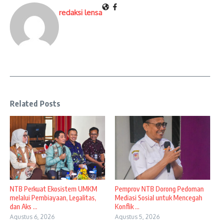
redaksi lensa
Related Posts
NTB Perkuat Ekosistem UMKM
Pemprov NTB Dorong Pedoman
melalui Pembiayaan, Legalitas,
Mediasi Sosial untuk Mencegah
dan Aks ...
Konflik ...
Agustus 6, 2026
Agustus 5, 2026