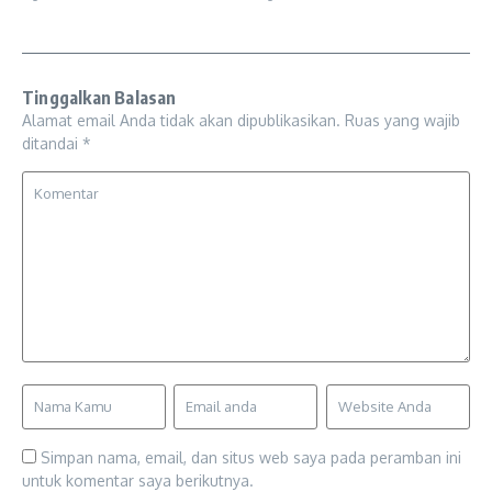
Tinggalkan Balasan
Alamat email Anda tidak akan dipublikasikan.
Ruas yang wajib
ditandai
*
Simpan nama, email, dan situs web saya pada peramban ini
untuk komentar saya berikutnya.