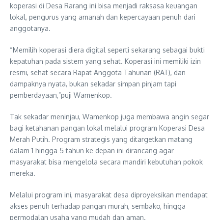
koperasi di Desa Rarang ini bisa menjadi raksasa keuangan
lokal, pengurus yang amanah dan kepercayaan penuh dari
anggotanya.
“Memilih koperasi diera digital seperti sekarang sebagai bukti
kepatuhan pada sistem yang sehat. Koperasi ini memiliki izin
resmi, sehat secara Rapat Anggota Tahunan (RAT), dan
dampaknya nyata, bukan sekadar simpan pinjam tapi
pemberdayaan,”puji Wamenkop.
Tak sekadar meninjau, Wamenkop juga membawa angin segar
bagi ketahanan pangan lokal melalui program Koperasi Desa
Merah Putih. Program strategis yang ditargetkan matang
dalam 1 hingga 5 tahun ke depan ini dirancang agar
masyarakat bisa mengelola secara mandiri kebutuhan pokok
mereka.
Melalui program ini, masyarakat desa diproyeksikan mendapat
akses penuh terhadap pangan murah, sembako, hingga
permodalan usaha yang mudah dan aman.