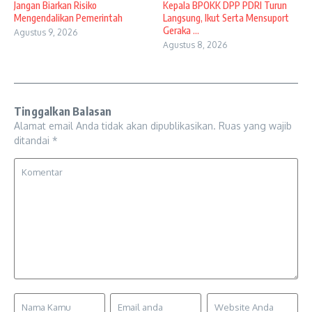
Jangan Biarkan Risiko
Kepala BPOKK DPP PDRI Turun
Mengendalikan Pemerintah
Langsung, Ikut Serta Mensuport
Geraka ...
Agustus 9, 2026
Agustus 8, 2026
Tinggalkan Balasan
Alamat email Anda tidak akan dipublikasikan.
Ruas yang wajib
ditandai
*