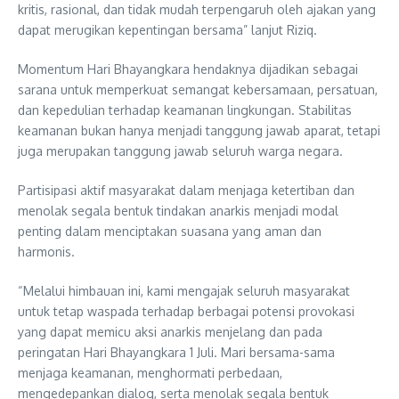
kritis, rasional, dan tidak mudah terpengaruh oleh ajakan yang
dapat merugikan kepentingan bersama” lanjut Riziq.
Momentum Hari Bhayangkara hendaknya dijadikan sebagai
sarana untuk memperkuat semangat kebersamaan, persatuan,
dan kepedulian terhadap keamanan lingkungan. Stabilitas
keamanan bukan hanya menjadi tanggung jawab aparat, tetapi
juga merupakan tanggung jawab seluruh warga negara.
Partisipasi aktif masyarakat dalam menjaga ketertiban dan
menolak segala bentuk tindakan anarkis menjadi modal
penting dalam menciptakan suasana yang aman dan
harmonis.
“Melalui himbauan ini, kami mengajak seluruh masyarakat
untuk tetap waspada terhadap berbagai potensi provokasi
yang dapat memicu aksi anarkis menjelang dan pada
peringatan Hari Bhayangkara 1 Juli. Mari bersama-sama
menjaga keamanan, menghormati perbedaan,
mengedepankan dialog, serta menolak segala bentuk