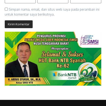
Simpan nama, email, dan situs web saya pada peramban ini
untuk komentar saya berikutnya.