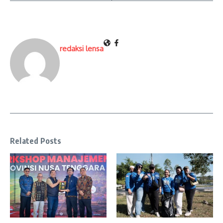
redaksi lensa
Related Posts