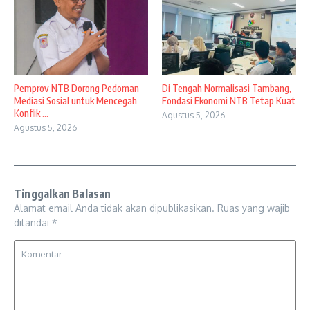
Pemprov NTB Dorong Pedoman
Di Tengah Normalisasi Tambang,
Mediasi Sosial untuk Mencegah
Fondasi Ekonomi NTB Tetap Kuat
Konflik ...
Agustus 5, 2026
Agustus 5, 2026
Tinggalkan Balasan
Alamat email Anda tidak akan dipublikasikan.
Ruas yang wajib
ditandai
*