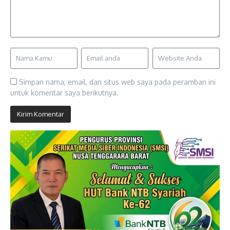
Simpan nama, email, dan situs web saya pada peramban ini
untuk komentar saya berikutnya.