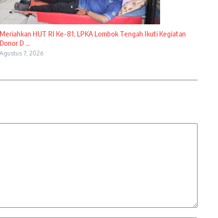
Meriahkan HUT RI Ke-81, LPKA Lombok Tengah Ikuti Kegiatan
Donor D ...
Agustus 7, 2026