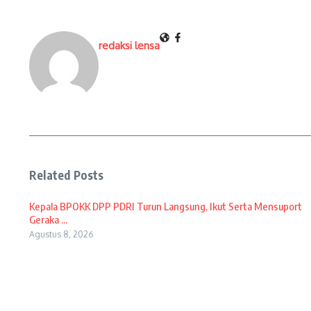
redaksi lensa
Related Posts
Kepala BPOKK DPP PDRI Turun Langsung, Ikut Serta Mensuport
Geraka ...
Agustus 8, 2026