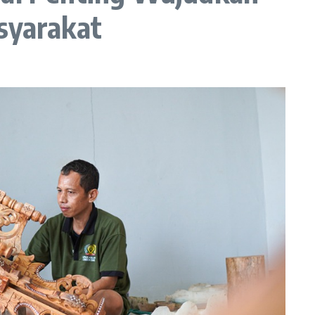
syarakat