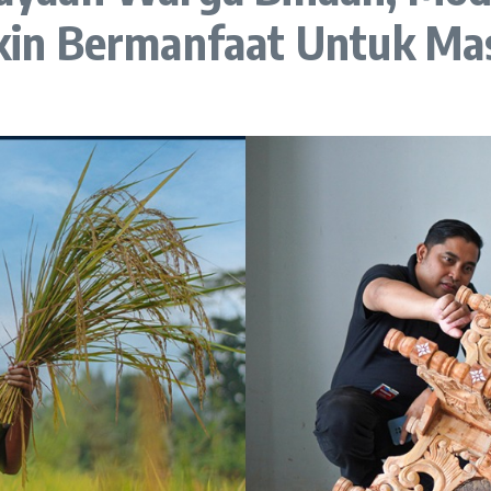
in Bermanfaat Untuk Ma