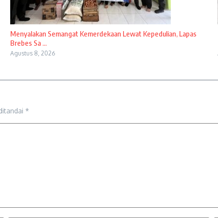
Menyalakan Semangat Kemerdekaan Lewat Kepedulian, Lapas
Brebes Sa ...
Agustus 8, 2026
ditandai
*