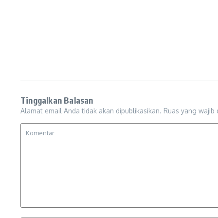
Tinggalkan Balasan
Alamat email Anda tidak akan dipublikasikan.
Ruas yang wajib 