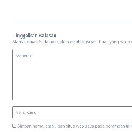
Tinggalkan Balasan
Alamat email Anda tidak akan dipublikasikan.
Ruas yang wajib 
Simpan nama, email, dan situs web saya pada peramban ini 