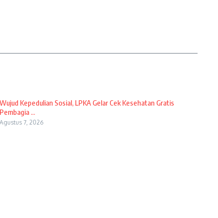
Wujud Kepedulian Sosial, LPKA Gelar Cek Kesehatan Gratis
Pembagia ...
Agustus 7, 2026