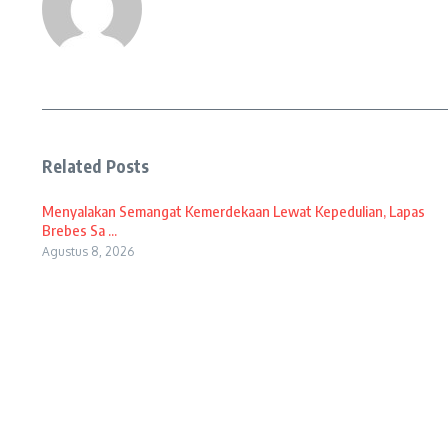
Related Posts
Menyalakan Semangat Kemerdekaan Lewat Kepedulian, Lapas
Brebes Sa ...
Agustus 8, 2026