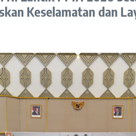
skan Keselamatan dan La