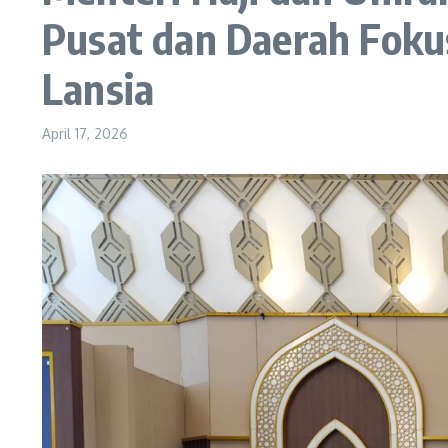
Pusat dan Daerah Foku
Lansia
April 17, 2026