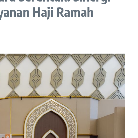
yanan Haji Ramah