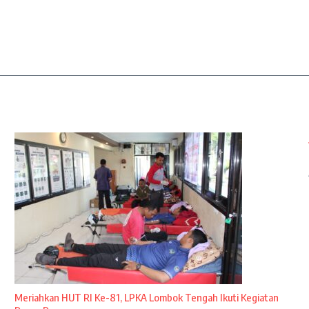
Meriahkan HUT RI Ke-81, LPKA Lombok Tengah Ikuti Kegiatan