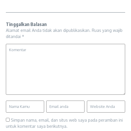
Tinggalkan Balasan
Alamat email Anda tidak akan dipublikasikan.
Ruas yang wajib
ditandai
*
Simpan nama, email, dan situs web saya pada peramban ini
untuk komentar saya berikutnya.