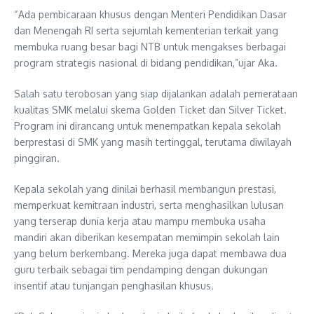
“Ada pembicaraan khusus dengan Menteri Pendidikan Dasar
dan Menengah RI serta sejumlah kementerian terkait yang
membuka ruang besar bagi NTB untuk mengakses berbagai
program strategis nasional di bidang pendidikan,”ujar Aka.
Salah satu terobosan yang siap dijalankan adalah pemerataan
kualitas SMK melalui skema Golden Ticket dan Silver Ticket.
Program ini dirancang untuk menempatkan kepala sekolah
berprestasi di SMK yang masih tertinggal, terutama diwilayah
pinggiran.
Kepala sekolah yang dinilai berhasil membangun prestasi,
memperkuat kemitraan industri, serta menghasilkan lulusan
yang terserap dunia kerja atau mampu membuka usaha
mandiri akan diberikan kesempatan memimpin sekolah lain
yang belum berkembang. Mereka juga dapat membawa dua
guru terbaik sebagai tim pendamping dengan dukungan
insentif atau tunjangan penghasilan khusus.