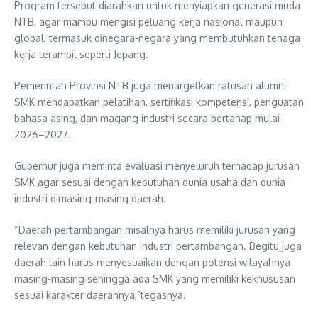
Program tersebut diarahkan untuk menyiapkan generasi muda
NTB, agar mampu mengisi peluang kerja nasional maupun
global, termasuk dinegara-negara yang membutuhkan tenaga
kerja terampil seperti Jepang.
Pemerintah Provinsi NTB juga menargetkan ratusan alumni
SMK mendapatkan pelatihan, sertifikasi kompetensi, penguatan
bahasa asing, dan magang industri secara bertahap mulai
2026–2027.
Gubernur juga meminta evaluasi menyeluruh terhadap jurusan
SMK agar sesuai dengan kebutuhan dunia usaha dan dunia
industri dimasing-masing daerah.
“Daerah pertambangan misalnya harus memiliki jurusan yang
relevan dengan kebutuhan industri pertambangan. Begitu juga
daerah lain harus menyesuaikan dengan potensi wilayahnya
masing-masing sehingga ada SMK yang memiliki kekhususan
sesuai karakter daerahnya,”tegasnya.