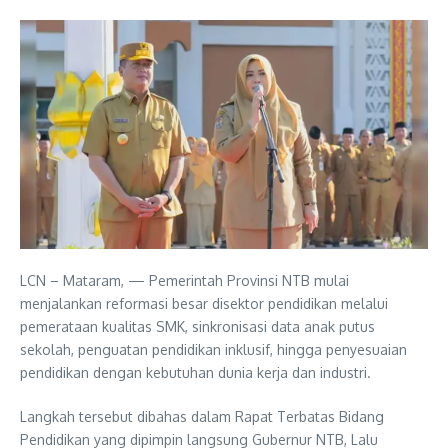
LCN – Mataram, — Pemerintah Provinsi NTB mulai
menjalankan reformasi besar disektor pendidikan melalui
pemerataan kualitas SMK, sinkronisasi data anak putus
sekolah, penguatan pendidikan inklusif, hingga penyesuaian
pendidikan dengan kebutuhan dunia kerja dan industri.
Langkah tersebut dibahas dalam Rapat Terbatas Bidang
Pendidikan yang dipimpin langsung Gubernur NTB, Lalu