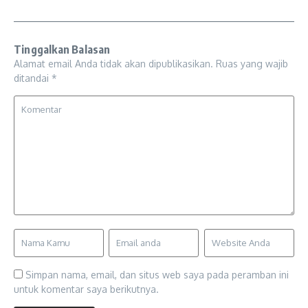
Tinggalkan Balasan
Alamat email Anda tidak akan dipublikasikan.
Ruas yang wajib
ditandai
*
Simpan nama, email, dan situs web saya pada peramban ini
untuk komentar saya berikutnya.