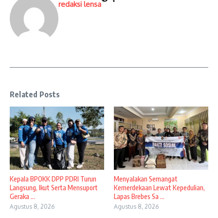
redaksi lensa
Related Posts
Kepala BPOKK DPP PDRI Turun
Menyalakan Semangat
Langsung, Ikut Serta Mensuport
Kemerdekaan Lewat Kepedulian,
Geraka ...
Lapas Brebes Sa ...
Agustus 8, 2026
Agustus 8, 2026