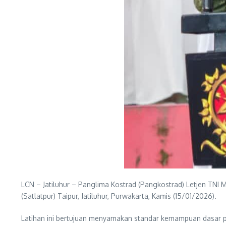
LCN – Jatiluhur – Panglima Kostrad (Pangkostrad) Letjen TNI 
(Satlatpur) Taipur, Jatiluhur, Purwakarta, Kamis (15/01/2026).
Latihan ini bertujuan menyamakan standar kemampuan dasar p