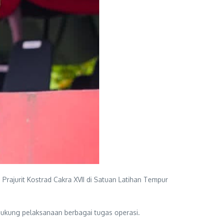
Prajurit Kostrad Cakra XVII di Satuan Latihan Tempur
dukung pelaksanaan berbagai tugas operasi.