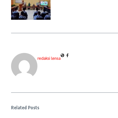
redaksi lensa
Related Posts