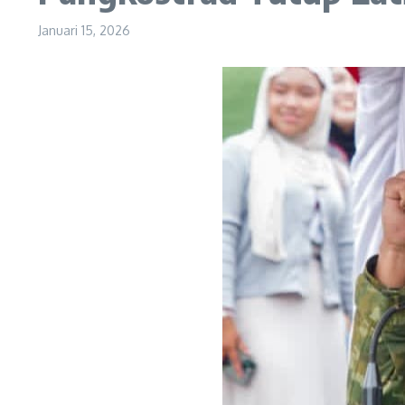
Januari 15, 2026