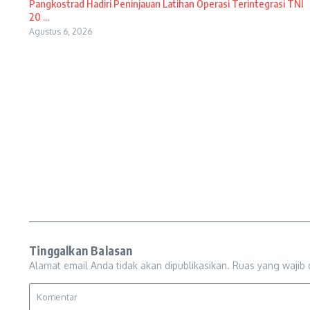
Pangkostrad Hadiri Peninjauan Latihan Operasi Terintegrasi TNI
20 ...
Agustus 6, 2026
Tinggalkan Balasan
Alamat email Anda tidak akan dipublikasikan.
Ruas yang wajib 