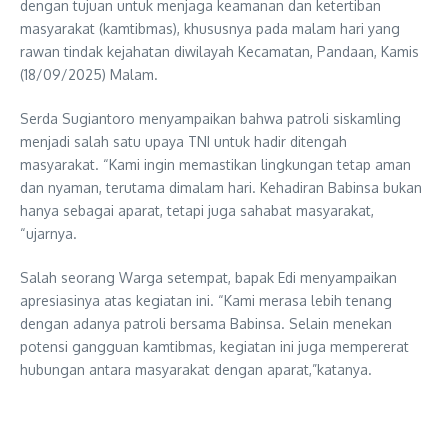
dengan tujuan untuk menjaga keamanan dan ketertiban
masyarakat (kamtibmas), khususnya pada malam hari yang
rawan tindak kejahatan diwilayah Kecamatan, Pandaan, Kamis
(18/09/2025) Malam.
Serda Sugiantoro menyampaikan bahwa patroli siskamling
menjadi salah satu upaya TNI untuk hadir ditengah
masyarakat. “Kami ingin memastikan lingkungan tetap aman
dan nyaman, terutama dimalam hari. Kehadiran Babinsa bukan
hanya sebagai aparat, tetapi juga sahabat masyarakat,
“ujarnya.
Salah seorang Warga setempat, bapak Edi menyampaikan
apresiasinya atas kegiatan ini. “Kami merasa lebih tenang
dengan adanya patroli bersama Babinsa. Selain menekan
potensi gangguan kamtibmas, kegiatan ini juga mempererat
hubungan antara masyarakat dengan aparat,”katanya.