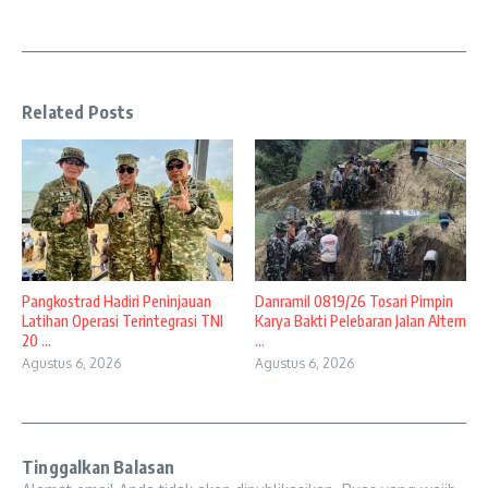
Related Posts
Pangkostrad Hadiri Peninjauan
Danramil 0819/26 Tosari Pimpin
Latihan Operasi Terintegrasi TNI
Karya Bakti Pelebaran Jalan Altern
20 ...
...
Agustus 6, 2026
Agustus 6, 2026
Tinggalkan Balasan