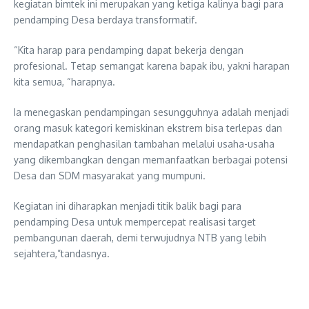
kegiatan bimtek ini merupakan yang ketiga kalinya bagi para
pendamping Desa berdaya transformatif.
“Kita harap para pendamping dapat bekerja dengan
profesional. Tetap semangat karena bapak ibu, yakni harapan
kita semua, “harapnya.
Ia menegaskan pendampingan sesungguhnya adalah menjadi
orang masuk kategori kemiskinan ekstrem bisa terlepas dan
mendapatkan penghasilan tambahan melalui usaha-usaha
yang dikembangkan dengan memanfaatkan berbagai potensi
Desa dan SDM masyarakat yang mumpuni.
Kegiatan ini diharapkan menjadi titik balik bagi para
pendamping Desa untuk mempercepat realisasi target
pembangunan daerah, demi terwujudnya NTB yang lebih
sejahtera,”tandasnya.