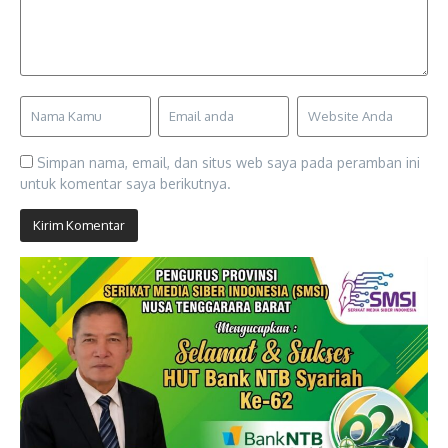
Simpan nama, email, dan situs web saya pada peramban ini
untuk komentar saya berikutnya.