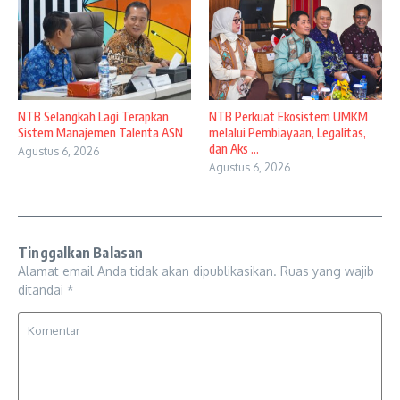
NTB Selangkah Lagi Terapkan
NTB Perkuat Ekosistem UMKM
Sistem Manajemen Talenta ASN
melalui Pembiayaan, Legalitas,
dan Aks ...
Agustus 6, 2026
Agustus 6, 2026
Tinggalkan Balasan
Alamat email Anda tidak akan dipublikasikan.
Ruas yang wajib
ditandai
*