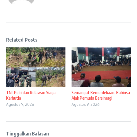
Related Posts
TNI-Polri dan Relawan Siaga
Semangat Kemerdekaan, Babinsa
Karhutla
Ajak Pemuda Bersinergi
Agustus 9, 2026
Agustus 9, 2026
Tinggalkan Balasan