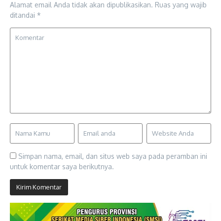
Alamat email Anda tidak akan dipublikasikan.
Ruas yang wajib
ditandai
*
Simpan nama, email, dan situs web saya pada peramban ini
untuk komentar saya berikutnya.