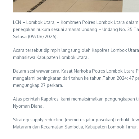
LCN – Lombok Utara, – Komitmen Polres Lombok Utara dalam m
penegakan hukum sesuai amanat Undang – Undang No. 35 Tahu
Selasa (09/06/2026).
Acara tersebut dipimpin langsung oleh Kapolres Lombok Utara 
mahasiswa Kabupaten Lombok Utara.
Dalam sesi wawancara, Kasat Narkoba Polres Lombok Utara P
mengalami peningkatan dari tahun ke tahun.Tahun 2024: 47 pe
mengungkap 27 perkara.
Atas perintah Kapolres, kami memaksimalkan pengungkapan ti
Nyoman Diana.
Strategi supply reduction (memutus jalur pasokan) terbukti 
Mataram dan Kecamatan Sambelia, Kabupaten Lombok Timur.