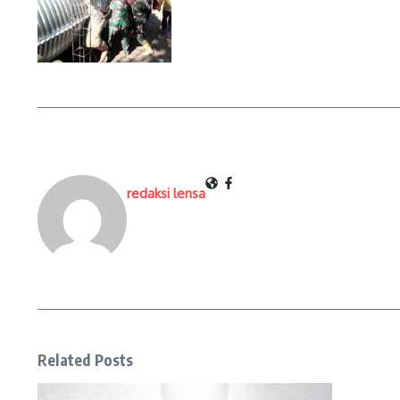
redaksi lensa
Related Posts