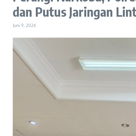
dan Putus Jaringan Li
Juni 9, 2026