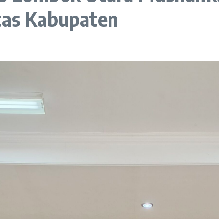
ntas Kabupaten