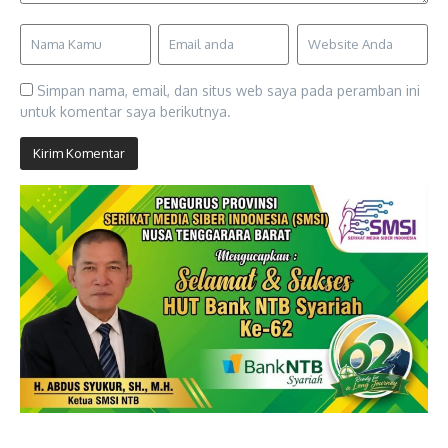
Simpan nama, email, dan situs web saya pada peramban ini
untuk komentar saya berikutnya.