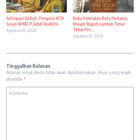
Antisipasi Defisit, Pemprov NTB
Buka Peletakan Batu Pertama
Susun APBD-P Lebih Realistis
Masjid, Bupati Lombok Timur
Tebar Pes ...
Agustus 10, 2026
Agustus 10, 2026
Tinggalkan Balasan
Alamat email Anda tidak akan dipublikasikan.
Ruas yang wajib
ditandai
*