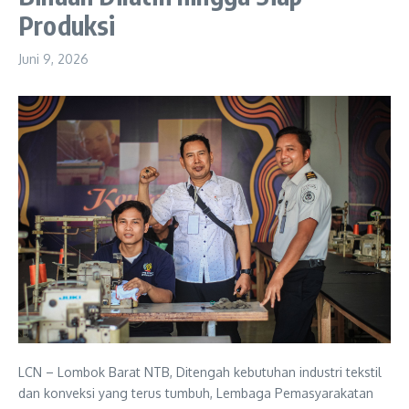
Produksi
Juni 9, 2026
LCN – Lombok Barat NTB, Ditengah kebutuhan industri tekstil
dan konveksi yang terus tumbuh, Lembaga Pemasyarakatan