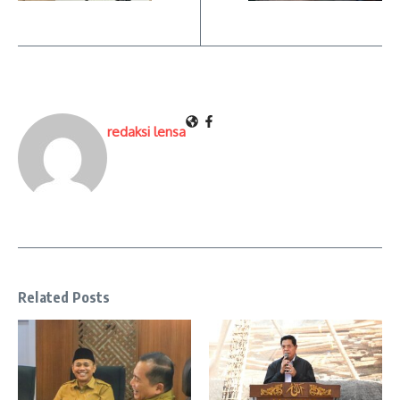
redaksi lensa
Related Posts