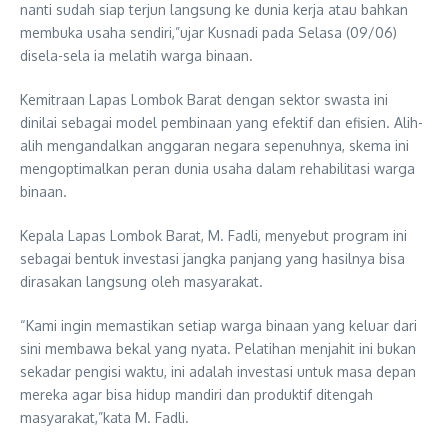
nanti sudah siap terjun langsung ke dunia kerja atau bahkan
membuka usaha sendiri,”ujar Kusnadi pada Selasa (09/06)
disela-sela ia melatih warga binaan.
Kemitraan Lapas Lombok Barat dengan sektor swasta ini
dinilai sebagai model pembinaan yang efektif dan efisien. Alih-
alih mengandalkan anggaran negara sepenuhnya, skema ini
mengoptimalkan peran dunia usaha dalam rehabilitasi warga
binaan.
Kepala Lapas Lombok Barat, M. Fadli, menyebut program ini
sebagai bentuk investasi jangka panjang yang hasilnya bisa
dirasakan langsung oleh masyarakat.
“Kami ingin memastikan setiap warga binaan yang keluar dari
sini membawa bekal yang nyata. Pelatihan menjahit ini bukan
sekadar pengisi waktu, ini adalah investasi untuk masa depan
mereka agar bisa hidup mandiri dan produktif ditengah
masyarakat,”kata M. Fadli.