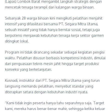
(Lapas) Lombok Barat mengambil langkah strategis dengan
mencetak tenaga terampil dari kalangan warga binaan.
Sebanyak 28 warga binaan kini mengikuti pelatihan menjahit
intensif yang difasilitasi bersama PT. Segara Mitra Utama,
sebuah inisiatif yang tidak hanya bernilai sosial, tetapi juga
berpotensi menjawab kebutuhan tenaga kerja sektor garmen
ditingkat lokal.
Program ini tidak dirancang sekadar sebagai kegiatan pengisi
waktu. Pelatihan disusun berbasis kompetensi industri, dimulai
dari penguasaan teknis mesin jahit hingga target produksi
konveksi yang berkelanjutan.
Kusnadi, instruktur dari PT. Segara Mitra Utama yang turun
langsung memandu pelatihan, menyebut standar yang
diterapkan setara dengan kebutuhan industri nyata.
“Kami tidak ingin peserta hanya tahu separuhnya saja. Target
kami, mereka harus benar-benar mahir, sehingga ketika keluar