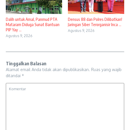
Dalih untuk Amal, Panmud PTA
Densus 88 dan Polres Dilibatkan!
Mataram Diduga Sunat Bantuan
Jaringan Siber Terorganisir Inca ...
PIP Yay ...
Agustus 9, 2026
Agustus 9, 2026
Tinggalkan Balasan
Alamat email Anda tidak akan dipublikasikan.
Ruas yang wajib
ditandai
*