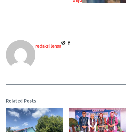
redaksi lensa
Related Posts