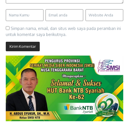
Simpan nama, email, dan situs web saya pada peramban ini
untuk komentar saya berikutnya.