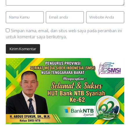
Simpan nama, email, dan situs web saya pada peramban ini
untuk komentar saya berikutnya.