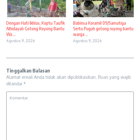
Dengan Hati Ikhlas, Koptu Taufik
Babinsa Koramil 09/Samatiga
Alhidayah Gotong Royong Bantu
Sertu Puguh gotong royong bantu
Wa ...
warga ...
Agustus 9, 2026
Agustus 9, 2026
Tinggalkan Balasan
Alamat email Anda tidak akan dipublikasikan.
Ruas yang wajib
ditandai
*