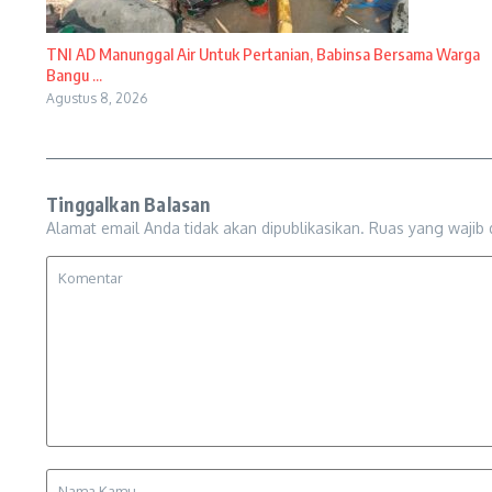
TNI AD Manunggal Air Untuk Pertanian, Babinsa Bersama Warga
Bangu ...
Agustus 8, 2026
Tinggalkan Balasan
Alamat email Anda tidak akan dipublikasikan.
Ruas yang wajib 