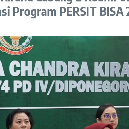
asi Program PERSIT BISA 