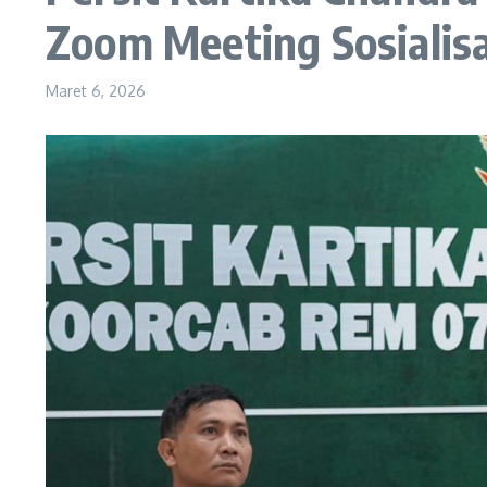
Zoom Meeting Sosialis
Maret 6, 2026