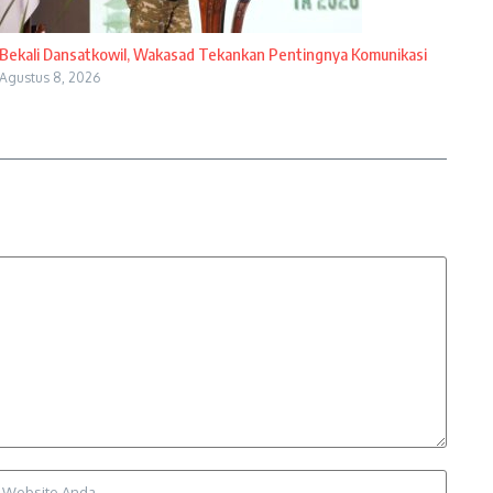
Bekali Dansatkowil, Wakasad Tekankan Pentingnya Komunikasi
Agustus 8, 2026