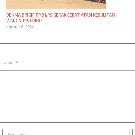
DENMA BRIGIF TP 31/PS GERAK CEPAT ATASI KESULITAN
WARGA, DISTRIBU ...
Agustus 8, 2026
ditandai
*