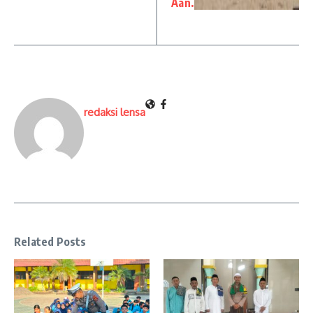
Aan.
redaksi lensa
Related Posts