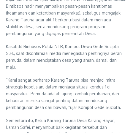
Bintibsos hadir menyampaikan pesan-pesan kamtibmas
(keamanan dan ketertiban masyarakat), sekaligus mengajak
Karang Taruna agar aktif berkontribusi dalam menjaga
stabilitas desa, serta mendukung program-program
pembangunan yang digagas pemerintah Desa.
Kasubdit Bintibsos Polda NTB, Kompol Dewa Gede Sucipta,
S.H., saat dikonfirmasi media menegaskan pentingnya peran
pemuda, dalam menciptakan desa yang aman, damai, dan
maju.
“Kami sangat berharap Karang Taruna bisa menjadi mitra
strategis kepolisian, dalam menjaga situasi kondusif di
masyarakat. Pemuda adalah ujung tombak perubahan, dan
kehadiran mereka sangat penting dalam mendukung
pembangunan desa dari bawah, “ujar Kompol Gede Sucipta.
Sementara itu, Ketua Karang Taruna Desa Karang Bayan,
Usman Safei, menyambut baik kegiatan tersebut dan