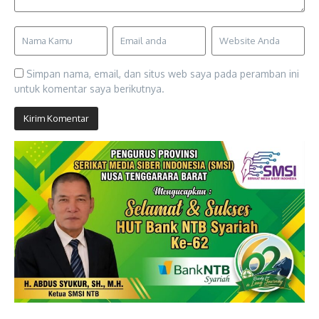
Simpan nama, email, dan situs web saya pada peramban ini
untuk komentar saya berikutnya.