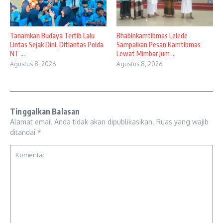
Tanamkan Budaya Tertib Lalu
Bhabinkamtibmas Lelede
Lintas Sejak Dini, Ditlantas Polda
Sampaikan Pesan Kamtibmas
NT ...
Lewat Mimbar Jum ...
Agustus 8, 2026
Agustus 8, 2026
Tinggalkan Balasan
Alamat email Anda tidak akan dipublikasikan.
Ruas yang wajib
ditandai
*