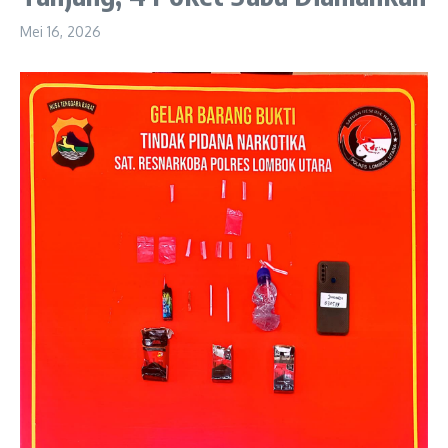
Mei 16, 2026