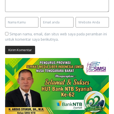
Simpan nama, email, dan situs web saya pada peramban ini
untuk komentar saya berikutnya.