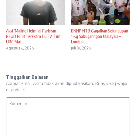
Aksi ‘Maling Helm’ di Parkiran
BNNP NTB Gagalkan Selundupan
RSUD NTB Terekam CCTV, Tim
1 Kg Sabu Jaringan Malaysia –
URC Mat ...
Lombok ...
Agustus 6, 2026
Juli 31, 2026
Tinggalkan Balasan
Alamat email Anda tidak akan dipublikasikan.
Ruas yang wajib
ditandai
*