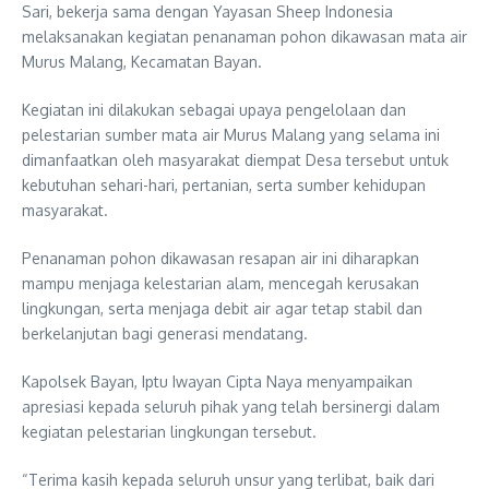
Sari, bekerja sama dengan Yayasan Sheep Indonesia
melaksanakan kegiatan penanaman pohon dikawasan mata air
Murus Malang, Kecamatan Bayan.
Kegiatan ini dilakukan sebagai upaya pengelolaan dan
pelestarian sumber mata air Murus Malang yang selama ini
dimanfaatkan oleh masyarakat diempat Desa tersebut untuk
kebutuhan sehari-hari, pertanian, serta sumber kehidupan
masyarakat.
Penanaman pohon dikawasan resapan air ini diharapkan
mampu menjaga kelestarian alam, mencegah kerusakan
lingkungan, serta menjaga debit air agar tetap stabil dan
berkelanjutan bagi generasi mendatang.
Kapolsek Bayan, Iptu Iwayan Cipta Naya menyampaikan
apresiasi kepada seluruh pihak yang telah bersinergi dalam
kegiatan pelestarian lingkungan tersebut.
“Terima kasih kepada seluruh unsur yang terlibat, baik dari