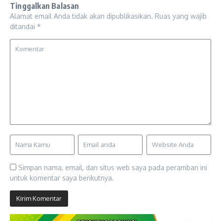
Tinggalkan Balasan
Alamat email Anda tidak akan dipublikasikan.
Ruas yang wajib
ditandai
*
Simpan nama, email, dan situs web saya pada peramban ini
untuk komentar saya berikutnya.