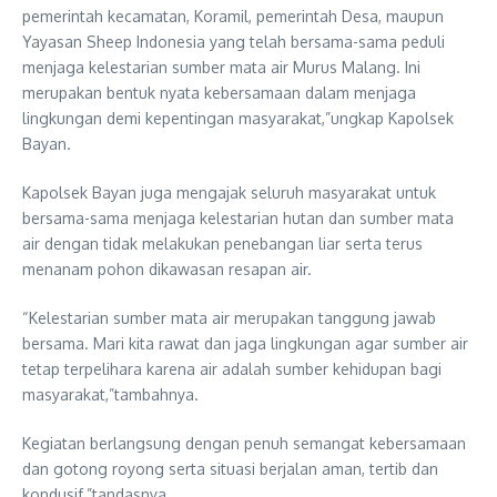
pemerintah kecamatan, Koramil, pemerintah Desa, maupun
Yayasan Sheep Indonesia yang telah bersama-sama peduli
menjaga kelestarian sumber mata air Murus Malang. Ini
merupakan bentuk nyata kebersamaan dalam menjaga
lingkungan demi kepentingan masyarakat,”ungkap Kapolsek
Bayan.
Kapolsek Bayan juga mengajak seluruh masyarakat untuk
bersama-sama menjaga kelestarian hutan dan sumber mata
air dengan tidak melakukan penebangan liar serta terus
menanam pohon dikawasan resapan air.
“Kelestarian sumber mata air merupakan tanggung jawab
bersama. Mari kita rawat dan jaga lingkungan agar sumber air
tetap terpelihara karena air adalah sumber kehidupan bagi
masyarakat,”tambahnya.
Kegiatan berlangsung dengan penuh semangat kebersamaan
dan gotong royong serta situasi berjalan aman, tertib dan
kondusif,”tandasnya.