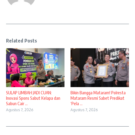
Related Posts
SULAP LIMBAH JADI CUAN:
Bikin Bangga Mataram! Polresta
Inovasi Spons Sabut Kelapa dan
Mataram Resmi Sabet Predikat
Sabun Cair ...
‘Pela ...
Agustus 7, 2026
Agustus 7, 2026