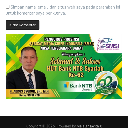
Simpan nama, email, dan situs web saya pada peramban ini
untuk komentar saya berikutnya.
Copyright © 2026 | Powered by
Majalah Berita X