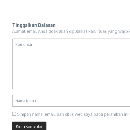
Tinggalkan Balasan
Alamat email Anda tidak akan dipublikasikan.
Ruas yang wajib 
Simpan nama, email, dan situs web saya pada peramban ini 