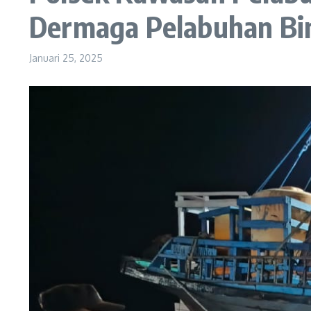
Dermaga Pelabuhan B
Januari 25, 2025