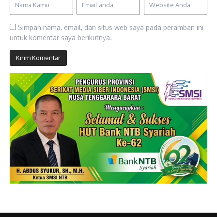
Simpan nama, email, dan situs web saya pada peramban ini
untuk komentar saya berikutnya.