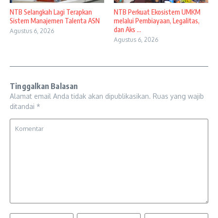
NTB Selangkah Lagi Terapkan
NTB Perkuat Ekosistem UMKM
Sistem Manajemen Talenta ASN
melalui Pembiayaan, Legalitas,
dan Aks ...
Agustus 6, 2026
Agustus 6, 2026
Tinggalkan Balasan
Alamat email Anda tidak akan dipublikasikan.
Ruas yang wajib
ditandai
*