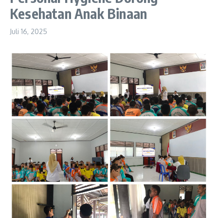
Kesehatan Anak Binaan
Juli 16, 2025