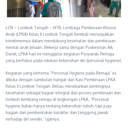
LCN – Lombok Tengah – NTB, Lembaga Pembinaan Khusus
Anak (LPKA) Kelas II Lombok Tengah kembali menunjukkan
komitmennya dalam mendukung kesehatan dan pembinaan
mental anak binaan. Bekerja sama dengan Puskesmas Aik
Darek, LPKA hari ini menggelar kegiatan Posyandu Remaja
yang berfokus pada edukasi kebersihan diri (personal hygiene).
Kegiatan yang bertema “Personal Hygiene pada Remaja” ini
dibuka dengan sambutan hangat dari Kasi Pembinaan LPKA
Kelas II Lombok Tengah. Beliau menekankan pentingnya
kesehatan sebagai bagian integral dari proses pembinaan dan
tumbuh kembang remaja di lingkungan LPKA. “Personal
hygiene bukan hanya tentang kebersihan tubuh, tapi juga
bagian dari pembentukan karakter dan tanggung jawab
terhadap diri sendiri, “ujarnya.