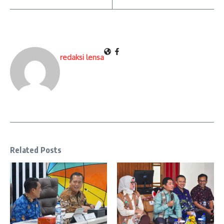
redaksi lensa
Related Posts