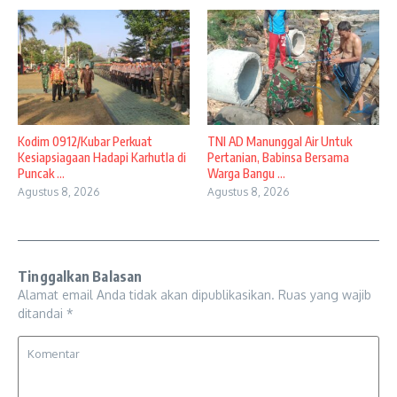
Kodim 0912/Kubar Perkuat
TNI AD Manunggal Air Untuk
Kesiapsiagaan Hadapi Karhutla di
Pertanian, Babinsa Bersama
Puncak ...
Warga Bangu ...
Agustus 8, 2026
Agustus 8, 2026
Tinggalkan Balasan
Alamat email Anda tidak akan dipublikasikan.
Ruas yang wajib
ditandai
*