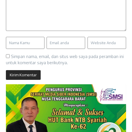
Simpan nama, email, dan situs web saya pada peramban ini
untuk komentar saya berikutnya.