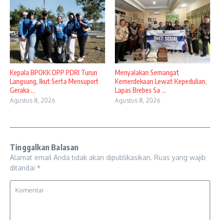
Kepala BPOKK DPP PDRI Turun
Menyalakan Semangat
Langsung, Ikut Serta Mensuport
Kemerdekaan Lewat Kepedulian,
Geraka ...
Lapas Brebes Sa ...
Agustus 8, 2026
Agustus 8, 2026
Tinggalkan Balasan
Alamat email Anda tidak akan dipublikasikan.
Ruas yang wajib
ditandai
*