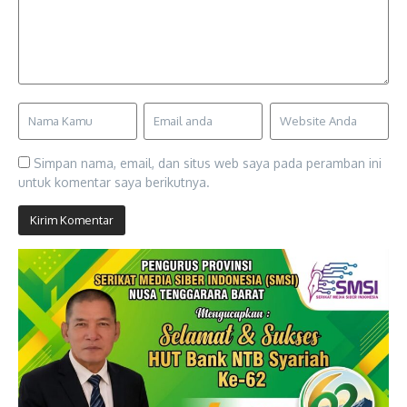
Simpan nama, email, dan situs web saya pada peramban ini
untuk komentar saya berikutnya.