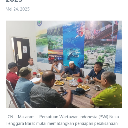
Mei 24, 2025
LCN – Mataram – Persatuan Wartawan Indonesia (PWI) Nusa
Tenggara Barat mulai mematangkan persiapan pelaksanaan