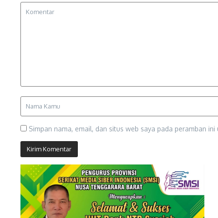
Simpan nama, email, dan situs web saya pada peramban ini 