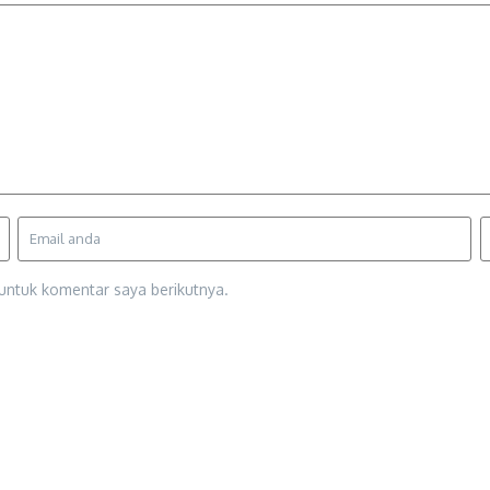
untuk komentar saya berikutnya.