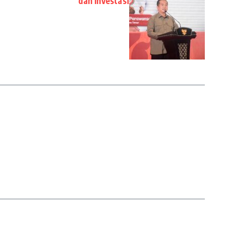
dan Investasi