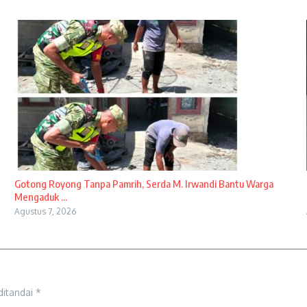
Gotong Royong Tanpa Pamrih, Serda M. Irwandi Bantu Warga
Mengaduk ...
Agustus 7, 2026
ditandai
*