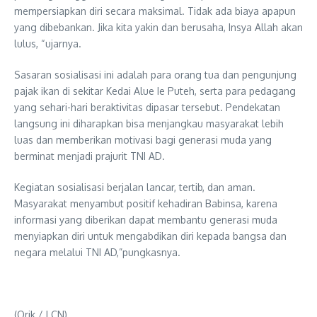
mempersiapkan diri secara maksimal. Tidak ada biaya apapun
yang dibebankan. Jika kita yakin dan berusaha, Insya Allah akan
lulus, “ujarnya.
Sasaran sosialisasi ini adalah para orang tua dan pengunjung
pajak ikan di sekitar Kedai Alue Ie Puteh, serta para pedagang
yang sehari-hari beraktivitas dipasar tersebut. Pendekatan
langsung ini diharapkan bisa menjangkau masyarakat lebih
luas dan memberikan motivasi bagi generasi muda yang
berminat menjadi prajurit TNI AD.
Kegiatan sosialisasi berjalan lancar, tertib, dan aman.
Masyarakat menyambut positif kehadiran Babinsa, karena
informasi yang diberikan dapat membantu generasi muda
menyiapkan diri untuk mengabdikan diri kepada bangsa dan
negara melalui TNI AD,”pungkasnya.
(Orik / LCN)