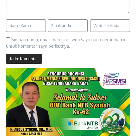
Simpan nama, email, dan situs web saya pada peramban ini
untuk komentar saya berikutnya.