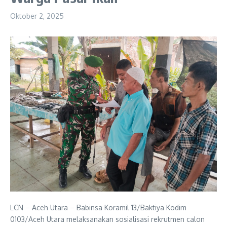
Oktober 2, 2025
LCN – Aceh Utara – Babinsa Koramil 13/Baktiya Kodim
0103/Aceh Utara melaksanakan sosialisasi rekrutmen calon