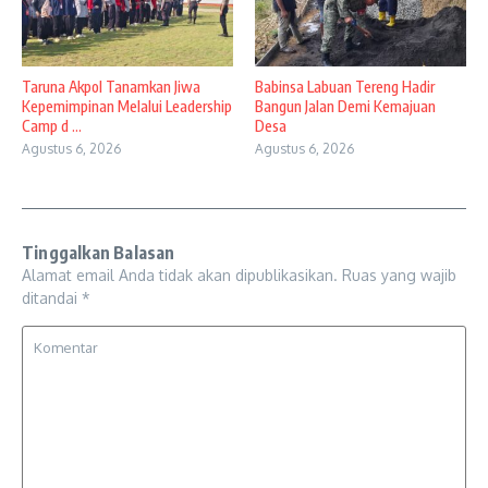
Taruna Akpol Tanamkan Jiwa
Babinsa Labuan Tereng Hadir
Kepemimpinan Melalui Leadership
Bangun Jalan Demi Kemajuan
Camp d ...
Desa
Agustus 6, 2026
Agustus 6, 2026
Tinggalkan Balasan
Alamat email Anda tidak akan dipublikasikan.
Ruas yang wajib
ditandai
*