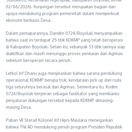
(12/06/2026). Kunjungan tersebut merupakan bagian dari
upaya mendukung program pemerintah dalam memperkuat
ekonomi berbasis Desa.
Dalam pemaparannya, Dandim 0724/Boyolali menyampaikan
bahwa saat ini terdapat 25 titik KDKMP yang telah beroperasi
di Kabupaten Boyolali. Selain itu, sebanyak 53 titik lainnya siap
diaktifkan dan masih menunggu proses penilaian dari Agrinas
sebelum beroperasi secara penuh.
Letkol Inf Dhanu juga menjelaskan bahwa sarana pendukung
operasional KDKMP berupa truk, kendaraan pick up dan roda
tiga seluruhnya berasal dari Agrinas. Sementara itu, Kodim
0724/Boyolali berperan sebagai fasilitator yang membantu
penyaluran dukungan tersebut kepada KDKMP dimasing-
masing Desa.
Paban VII Sterad Kolonel Inf Hipni Maulana menegaskan
bahwa TNI AD mendukung penuh program Presiden Republik