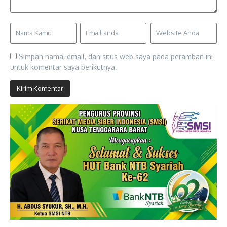
Simpan nama, email, dan situs web saya pada peramban ini
untuk komentar saya berikutnya.