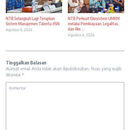
NTB Selangkah Lagi Terapkan
NTB Perkuat Ekosistem UMKM
Sistem Manajemen Talenta ASN
melalui Pembiayaan, Legalitas,
dan Aks ...
Agustus 6, 2026
Agustus 6, 2026
Tinggalkan Balasan
Alamat email Anda tidak akan dipublikasikan.
Ruas yang wajib
ditandai
*