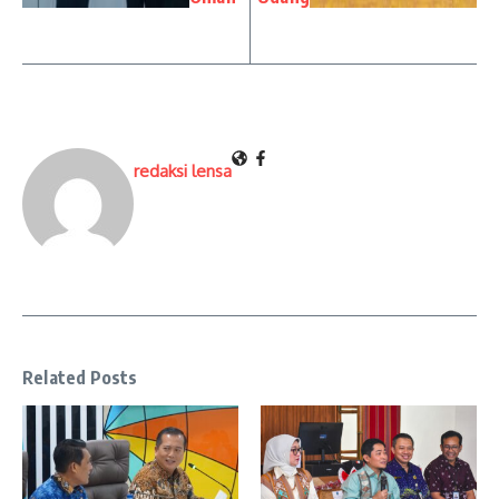
redaksi lensa
Related Posts