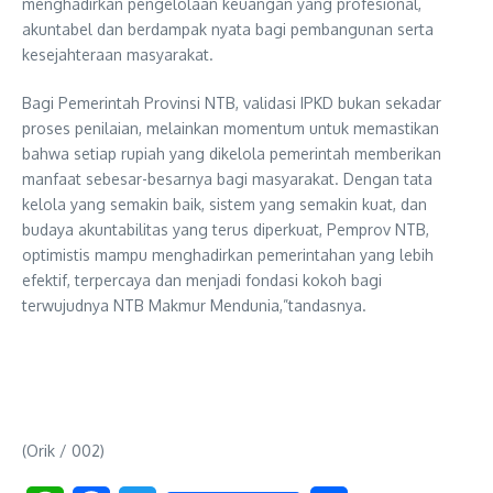
menghadirkan pengelolaan keuangan yang profesional,
akuntabel dan berdampak nyata bagi pembangunan serta
kesejahteraan masyarakat.
Bagi Pemerintah Provinsi NTB, validasi IPKD bukan sekadar
proses penilaian, melainkan momentum untuk memastikan
bahwa setiap rupiah yang dikelola pemerintah memberikan
manfaat sebesar-besarnya bagi masyarakat. Dengan tata
kelola yang semakin baik, sistem yang semakin kuat, dan
budaya akuntabilitas yang terus diperkuat, Pemprov NTB,
optimistis mampu menghadirkan pemerintahan yang lebih
efektif, terpercaya dan menjadi fondasi kokoh bagi
terwujudnya NTB Makmur Mendunia,”tandasnya.
(Orik / 002)