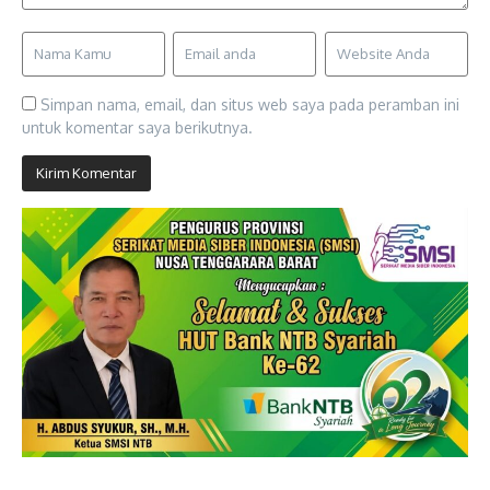
Simpan nama, email, dan situs web saya pada peramban ini
untuk komentar saya berikutnya.