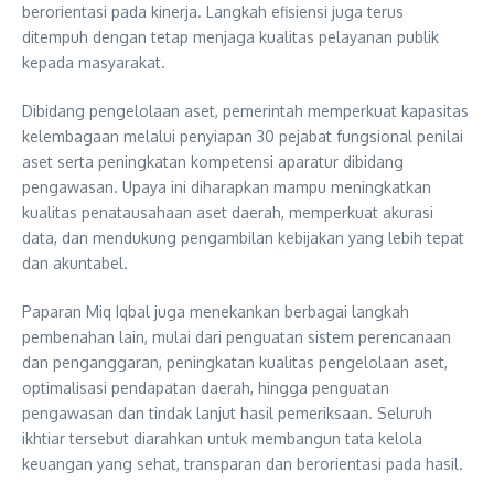
berorientasi pada kinerja. Langkah efisiensi juga terus
ditempuh dengan tetap menjaga kualitas pelayanan publik
kepada masyarakat.
Dibidang pengelolaan aset, pemerintah memperkuat kapasitas
kelembagaan melalui penyiapan 30 pejabat fungsional penilai
aset serta peningkatan kompetensi aparatur dibidang
pengawasan. Upaya ini diharapkan mampu meningkatkan
kualitas penatausahaan aset daerah, memperkuat akurasi
data, dan mendukung pengambilan kebijakan yang lebih tepat
dan akuntabel.
Paparan Miq Iqbal juga menekankan berbagai langkah
pembenahan lain, mulai dari penguatan sistem perencanaan
dan penganggaran, peningkatan kualitas pengelolaan aset,
optimalisasi pendapatan daerah, hingga penguatan
pengawasan dan tindak lanjut hasil pemeriksaan. Seluruh
ikhtiar tersebut diarahkan untuk membangun tata kelola
keuangan yang sehat, transparan dan berorientasi pada hasil.