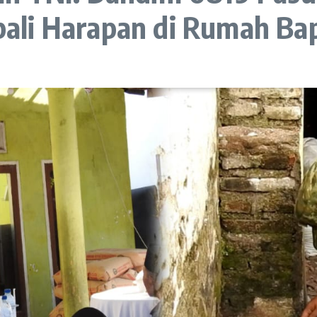
ali Harapan di Rumah Ba