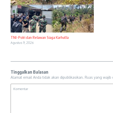
TNI-Polri dan Relawan Siaga Karhutla
Agustus 9, 2026
Tinggalkan Balasan
Alamat email Anda tidak akan dipublikasikan.
Ruas yang wajib 