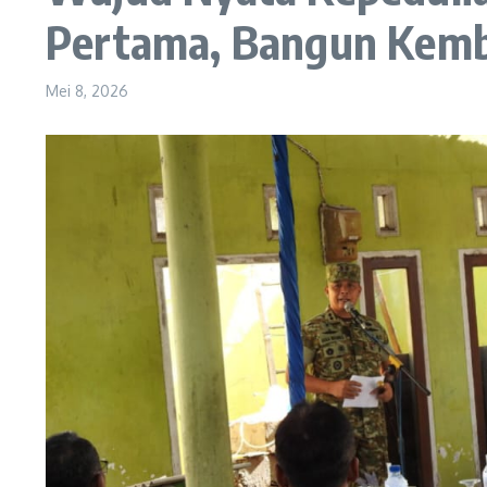
Pertama, Bangun Kemb
Mei 8, 2026