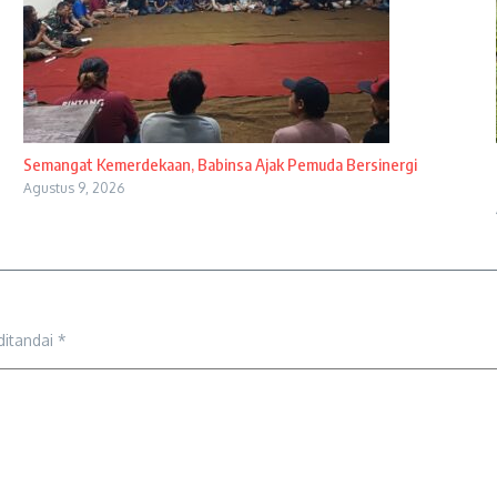
Semangat Kemerdekaan, Babinsa Ajak Pemuda Bersinergi
Agustus 9, 2026
ditandai
*