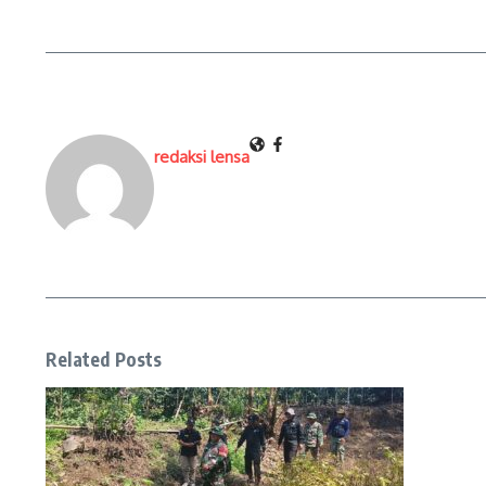
redaksi lensa
Related Posts