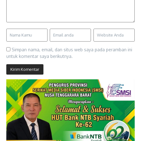
Simpan nama, email, dan situs web saya pada peramban ini
untuk komentar saya berikutnya.