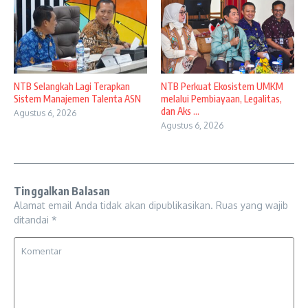
NTB Selangkah Lagi Terapkan
NTB Perkuat Ekosistem UMKM
Sistem Manajemen Talenta ASN
melalui Pembiayaan, Legalitas,
dan Aks ...
Agustus 6, 2026
Agustus 6, 2026
Tinggalkan Balasan
Alamat email Anda tidak akan dipublikasikan.
Ruas yang wajib
ditandai
*