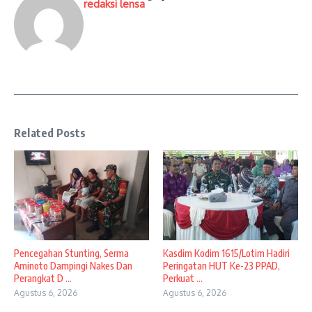
redaksi lensa
Related Posts
Pencegahan Stunting, Serma
Kasdim Kodim 1615/Lotim Hadiri
Aminoto Dampingi Nakes Dan
Peringatan HUT Ke-23 PPAD,
Perangkat D ...
Perkuat ...
Agustus 6, 2026
Agustus 6, 2026