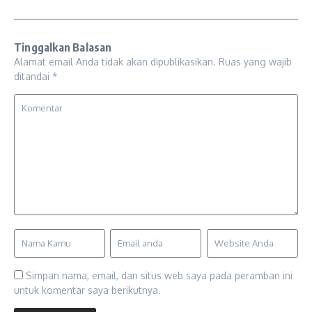
Tinggalkan Balasan
Alamat email Anda tidak akan dipublikasikan.
Ruas yang wajib
ditandai
*
Simpan nama, email, dan situs web saya pada peramban ini
untuk komentar saya berikutnya.