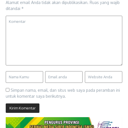
Alamat email Anda tidak akan dipublikasikan.
Ruas yang wajib
ditandai
*
Simpan nama, email, dan situs web saya pada peramban ini
untuk komentar saya berikutnya.