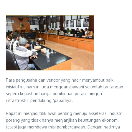
Para pengusaha dan vendor yang hadir menyambut baik
inisiatif ini, namun juga menggarisbawahi sejumlah tantangan
seperti kepastian harga, pembinaan petani, hingga
infrastruktur pendukung,”paparnya.
Rapat ini menjadi titik awal penting menuju akselerasi industri
porang yang tidak hanya menjanjikan keuntungan ekonomi,
tetapi juga membawa misi pemberdayaan. Dengan hadirnya