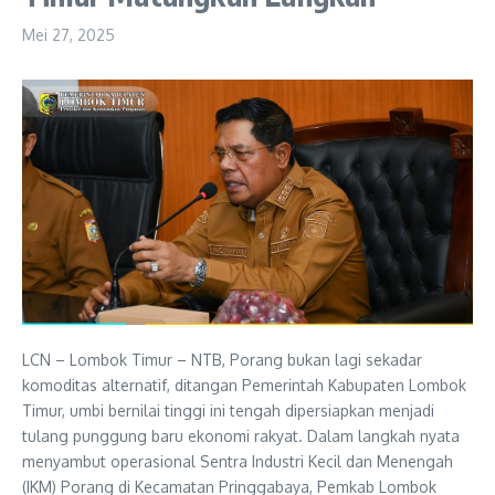
Mei 27, 2025
LCN – Lombok Timur – NTB, Porang bukan lagi sekadar
komoditas alternatif, ditangan Pemerintah Kabupaten Lombok
Timur, umbi bernilai tinggi ini tengah dipersiapkan menjadi
tulang punggung baru ekonomi rakyat. Dalam langkah nyata
menyambut operasional Sentra Industri Kecil dan Menengah
(IKM) Porang di Kecamatan Pringgabaya, Pemkab Lombok